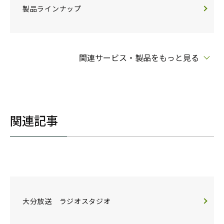
製品ラインナップ
関連サービス・製品をもっと見る
関連記事
大分放送 ラジオスタジオ