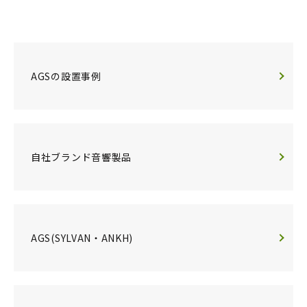
AGSの設置事例
自社ブランド音響製品
AGS(SYLVAN・ANKH)