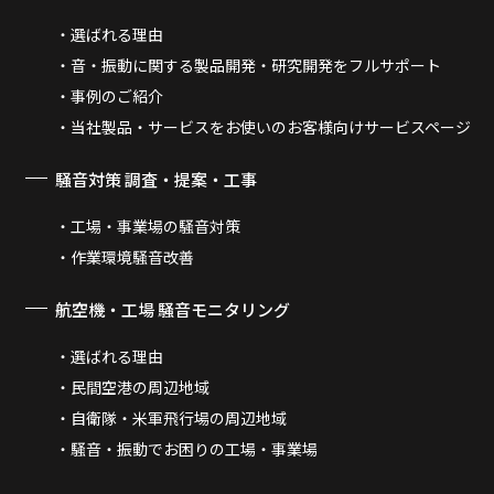
選ばれる理由
音・振動に関する製品開発・研究開発をフルサポート
事例のご紹介
当社製品・サービスをお使いのお客様向けサービスページ
騒音対策 調査・提案・工事
工場・事業場の騒音対策
作業環境騒音改善
航空機・工場 騒音モニタリング
選ばれる理由
民間空港の周辺地域
自衛隊・米軍飛行場の周辺地域
騒音・振動でお困りの工場・事業場