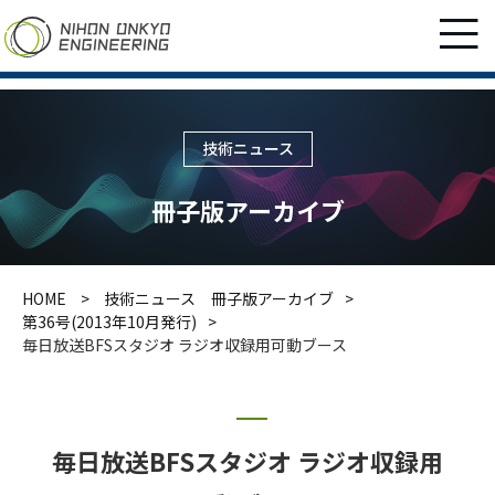
技術ニュース
冊子版アーカイブ
HOME
技術ニュース 冊子版アーカイブ
第36号(2013年10月発行)
毎日放送BFSスタジオ ラジオ収録用可動ブース
毎日放送BFSスタジオ ラジオ収録用