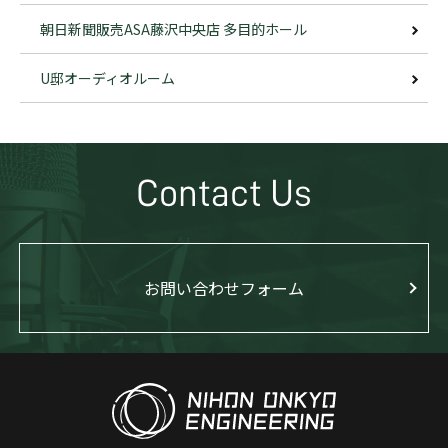
朝日新聞販売ASA藤沢中央店 多目的ホール
U邸オーディオルーム
Contact Us
お問い合わせフォーム