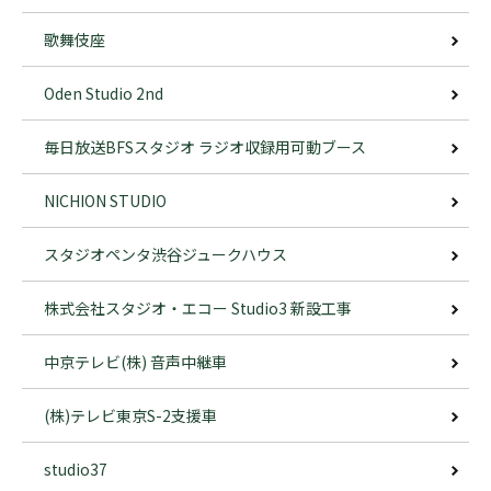
歌舞伎座
Oden Studio 2nd
毎日放送BFSスタジオ ラジオ収録用可動ブース
NICHION STUDIO
スタジオペンタ渋谷ジュークハウス
株式会社スタジオ・エコー Studio3 新設工事
中京テレビ(株) 音声中継車
(株)テレビ東京S-2支援車
studio37