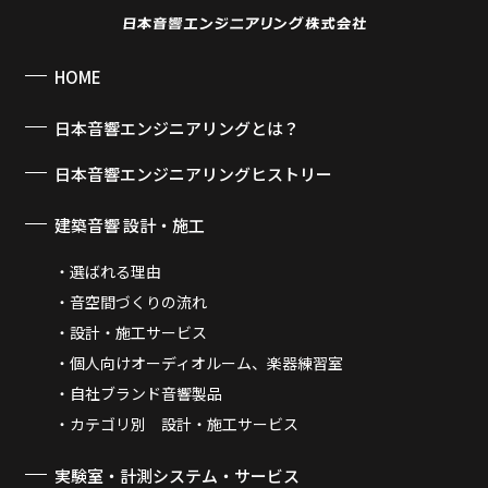
HOME
日本音響エンジニアリングとは？
日本音響エンジニアリングヒストリー
建築音響 設計・施工
選ばれる理由
音空間づくりの流れ
設計・施工サービス
個人向けオーディオルーム、楽器練習室
自社ブランド音響製品
カテゴリ別 設計・施工サービス
実験室・計測システム・サービス