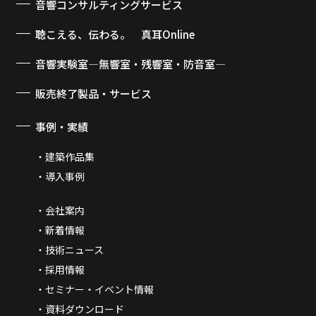
音響コンサルティングサービス
聴こえる、伝わる。 真耳Online
音響実験室―無響室・残響室・防音室―
販売終了製品・サービス
事例・実績
建築作品集
導入事例
会社案内
新着情報
技術ニュース
採用情報
セミナー・イベント情報
資料ダウンロード