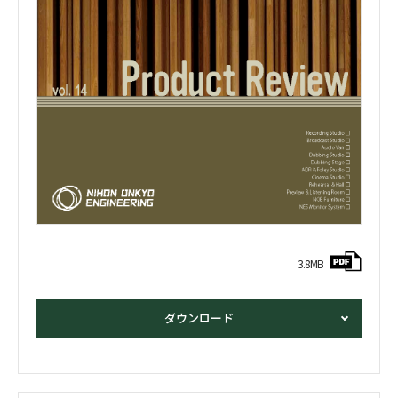
3.8MB
ダウンロード