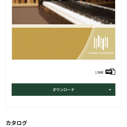
1.9MB
ダウンロード
カタログ