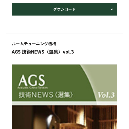
ダウンロード
ルームチューニング機構
AGS 技術NEWS
〈選集〉vol.3