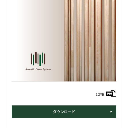
1.2MB
ダウンロード