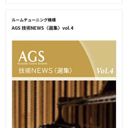
ルームチューニング機構
AGS 技術NEWS
〈選集〉vol.4