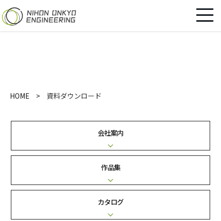
資料ダウンロード
HOME
資料ダウンロード
会社案内
作品集
カタログ