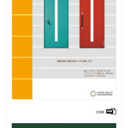
0.5MB