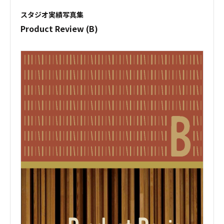
スタジオ実績写真集
Product Review (B)