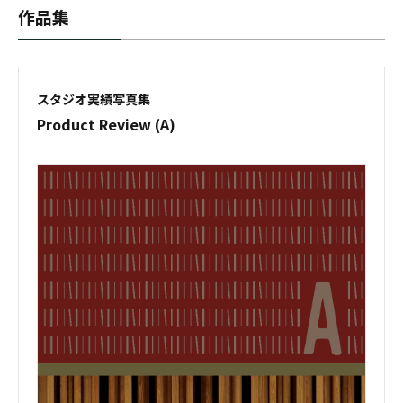
作品集
スタジオ実績写真集
Product Review (A)