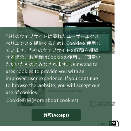
当社のウェブサイトは優れたユーザーエクス
ペリエンスを提供するためにCookieを使用し
ています。当社のウェブサイトの閲覧を継続
する場合、お客様はCookieの使用にご同意い
ただいたものとみなされます。
Our website
uses cookies to provide you with an
improved user experience. If you continue
to browse the website, you will accept our
use of cookies.
Cookie詳細
(More about cookies)
許可
(Accept)
1.0MB