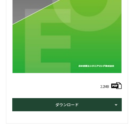
2.2MB
ダウンロード