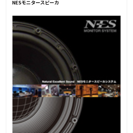
NESモニタースピーカ