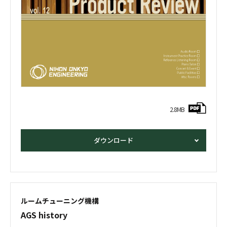
2.8MB
ダウンロード
ルームチューニング機構
AGS history