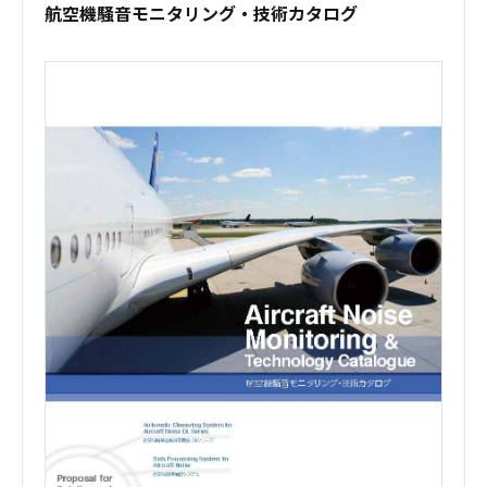
航空機騒音モニタリング・技術カタログ