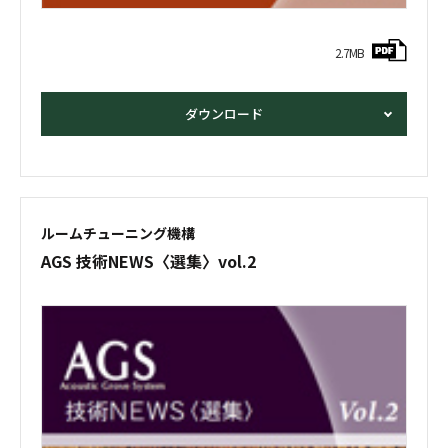
2.7MB
ダウンロード
ルームチューニング機構
AGS 技術NEWS
〈選集〉vol.2