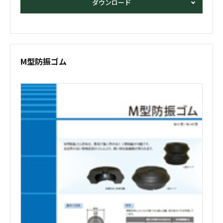
ダウンロード
M型防振ゴム