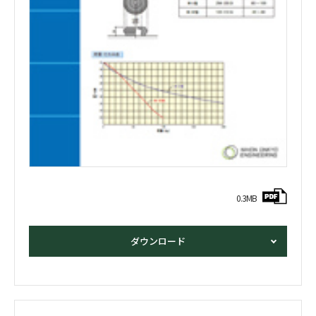
0.3MB
ダウンロード