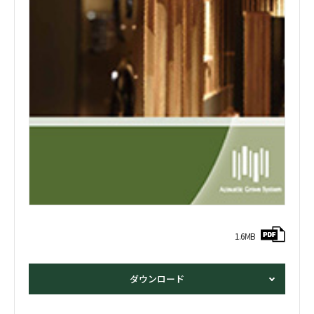
1.6MB
ダウンロード