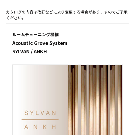
カタログの内容は改訂などにより変更する場合がありますのでご了承
ください。
ルームチューニング機構
Acoustic Grove System
SYLVAN / ANKH