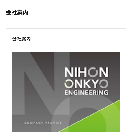
会社案内
会社案内