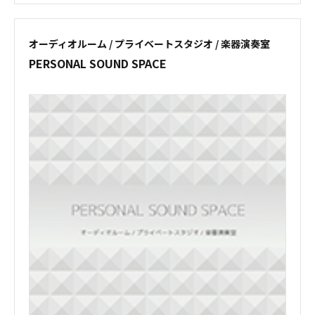
オーディオルーム / プライベートスタジオ / 楽器演奏室
PERSONAL SOUND SPACE