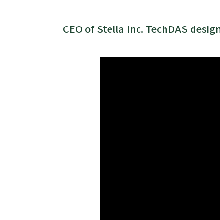
CEO of Stella Inc. TechDAS desig