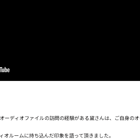
オーディオファイルの訪問の経験がある黛さんは、ご自身のオ
ディオルームに持ち込んだ印象を語って頂きました。