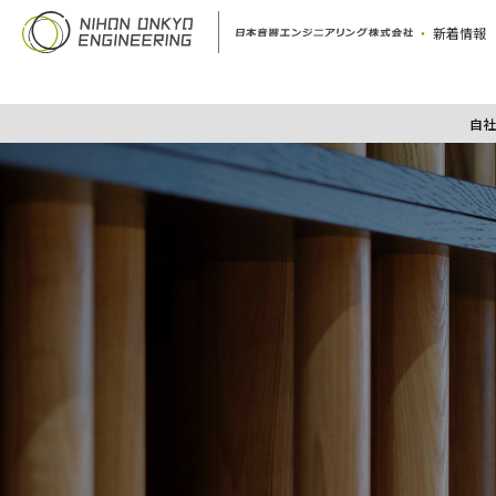
新着情報
自社