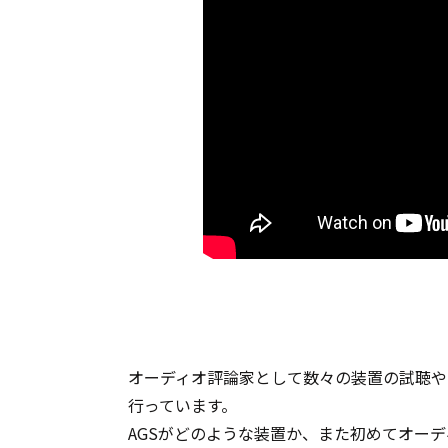
オーディオ評論家として数々の装置の試聴や
行っています。
AGSがどのような装置か、また初めてオー