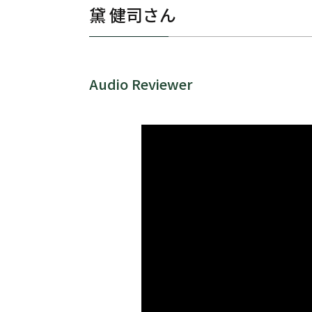
黛 健司さん
Audio Reviewer