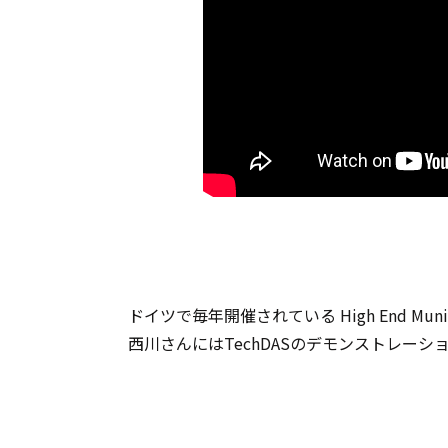
ドイツで毎年開催されている High End Mu
西川さんにはTechDASのデモンストレー