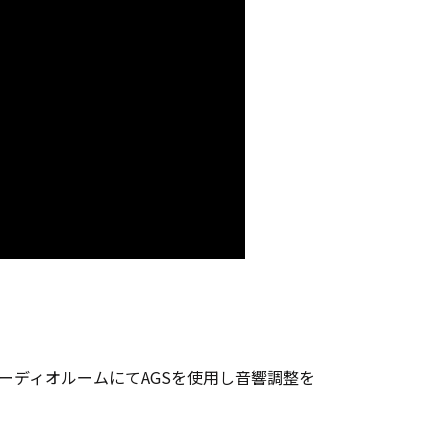
ーディオルームにてAGSを使用し音響調整を