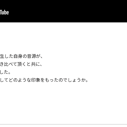
生した自身の音源が、
聴き比べて頂くと共に、
した。
対してどのような印象をもったのでしょうか。