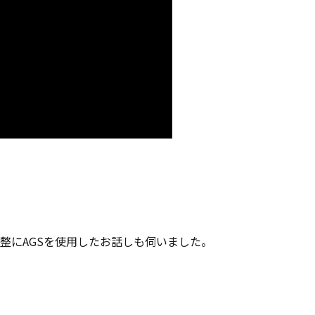
調整にAGSを使用したお話しも伺いました。