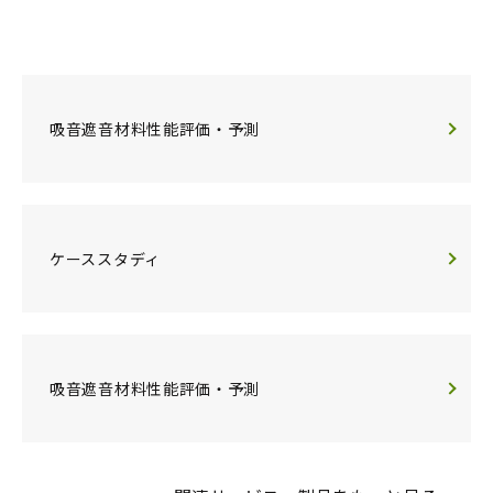
吸音遮音材料性能評価・予測
ケーススタディ
吸音遮音材料性能評価・予測