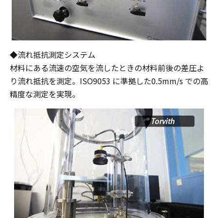
◆流れ抵抗測定システム
材料にある流速の空気を流したときの材料前後の差圧よ
り流れ抵抗を測定。ISO9053 に準拠した0.5mm/s での高
精度な測定を実現。