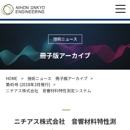
技術ニュース
冊子版アーカイブ
HOME
技術ニュース 冊子版アーカイブ
第45号 (2018年3月発行)
ニチアス株式会社 音響材料特性測定システム
ニチアス株式会社 音響材料特性測