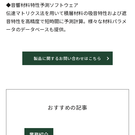
◆音響材料特性予測ソフトウェア
伝達マトリクス法を用いて積層材料の吸音特性および遮
音特性を高精度で短時間に予測計算。様々な材料パラメ
ータのデータベースも提供。
製品に関するお問い合わせはこちら
おすすめの記事
業務紹介