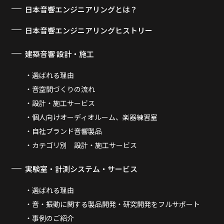
日本音響エンジニアリングとは？
日本音響エンジニアリングヒストリー
建築音響 設計・施工
選ばれる理由
音空間づくりの流れ
設計・施工サービス
個人向けオーディオルーム、楽器練習室
自社ブランド音響製品
カテゴリ別 設計・施工サービス
実験室・計測システム・サービス
選ばれる理由
音・振動に関する製品開発・研究開発をフルサポート
事例のご紹介