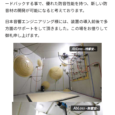
ードバックする事で、優れた防音性能を持つ、新しい防
音材の開発が可能になると考えております。
日本音響エンジニアリング様には、装置の導入前後で多
方面のサポートをして頂きました。この場をお借りして
御礼申し上げます。