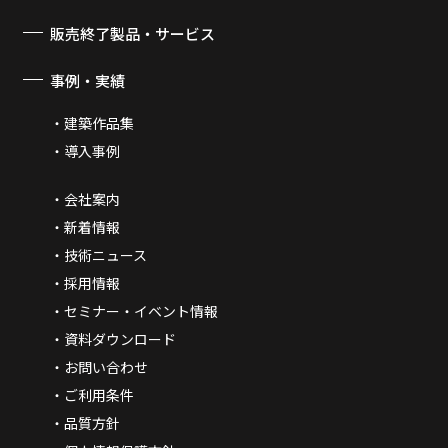
販売終了製品・サービス
事例・実績
建築作品集
導入事例
会社案内
新着情報
技術ニュース
採用情報
セミナー・イベント情報
資料ダウンロード
お問い合わせ
ご利用条件
品質方針