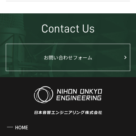
Contact Us
お問い合わせフォーム
HOME