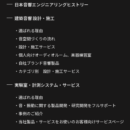
日本音響エンジニアリングヒストリー
建築音響 設計・施工
選ばれる理由
音空間づくりの流れ
設計・施工サービス
個人向けオーディオルーム、楽器練習室
自社ブランド音響製品
カテゴリ別 設計・施工サービス
実験室・計測システム・サービス
選ばれる理由
音・振動に関する製品開発・研究開発をフルサポート
事例のご紹介
当社製品・サービスをお使いのお客様向けサービスページ