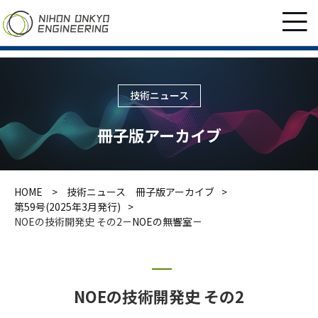
技術ニュース
冊子版アーカイブ
HOME
技術ニュース 冊子版アーカイブ
第59号(2025年3月発行)
NOEの技術開発史 その2
－NOEの無響室－
NOEの技術開発史 その2