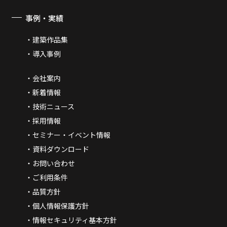
事例・実績
建築作品集
導入事例
会社案内
新着情報
技術ニュース
採用情報
セミナー・イベント情報
資料ダウンロード
お問い合わせ
ご利用条件
品質方針
個人情報保護方針
情報セキュリティ基本方針