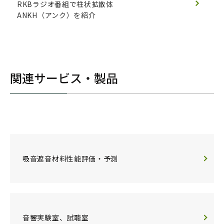
RKBラジオ番組で柱状拡散体
ANKH（アンク）を紹介
関連サービス・製品
吸音遮音材料性能評価・予測
音響実験室、試聴室