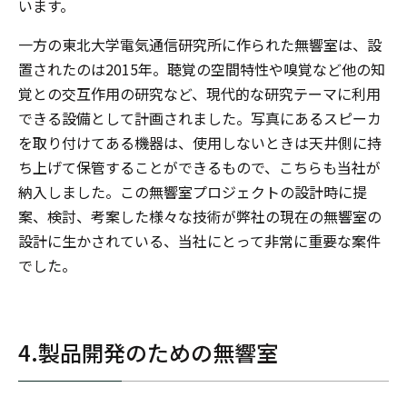
います。
一方の東北大学電気通信研究所に作られた無響室は、設
置されたのは2015年。聴覚の空間特性や嗅覚など他の知
覚との交互作用の研究など、現代的な研究テーマに利用
できる設備として計画されました。写真にあるスピーカ
を取り付けてある機器は、使用しないときは天井側に持
ち上げて保管することができるもので、こちらも当社が
納入しました。この無響室プロジェクトの設計時に提
案、検討、考案した様々な技術が弊社の現在の無響室の
設計に生かされている、当社にとって非常に重要な案件
でした。
4.製品開発のための無響室