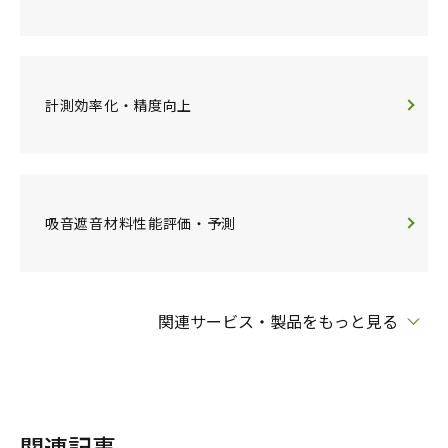
計測効率化・精度向上
吸音遮音材料性能評価・予測
関連サービス・製品をもっと見る
関連記事