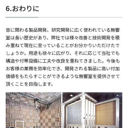
6.おわりに
音に関わる製品開発、研究開発に広く使われている無響
室は長い歴史があり、弊社では様々改善と技術開発を積
み重ねて現在に至っていることがお分かりいただけたで
しょうか。用途も徐々に広がり、それに応じて当社でも
構造や付帯設備に工夫や改良を重ねてきました。今後も
お客様の業務を効率化でき、開発される製品に高い付加
価値をもたらすことができるような無響室を提供させて
頂くことを目指します。