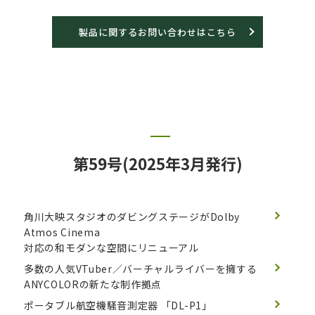
製品に関するお問い合わせはこちら
第59号(2025年3月発行)
角川大映スタジオのダビングステージがDolby
Atmos Cinema
対応の和モダンな空間にリニューアル
多数の人気VTuber／バーチャルライバーを擁する
ANYCOLORの新たな制作拠点
ポータブル航空機騒音測定器 「DL-P1」