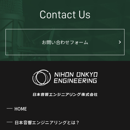
Contact Us
お問い合わせフォーム
HOME
日本音響エンジニアリングとは？