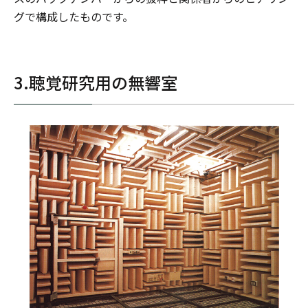
グで構成したものです。
3.聴覚研究用の無響室