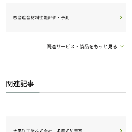
吸音遮音材料性能評価・予測
関連サービス・製品をもっと見る
関連記事
太平洋工業株式会社 多層式防音室