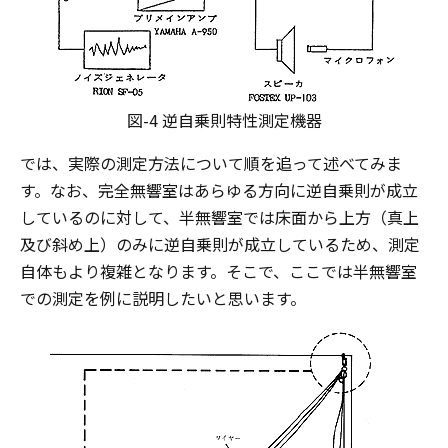
図-4 逆自乗則特性測定機器
では、実際の測定方法について順を追って述べてみま
す。なお、完全無響室はあらゆる方向に逆自乗則が成立
しているのに対して、半無響室では床面から上方（真上
及び斜め上）のみに逆自乗則が成立しているため、測定
自体もより複雑となります。そこで、ここでは半無響室
での測定を例に説明したいと思います。