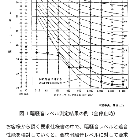
図-1 暗騒音レベル測定結果の例（全停止時）
お客様から頂く要求仕様書の中で、暗騒音レベルと遮音
性能を検討していくと、要求暗騒音レベルに対して要求