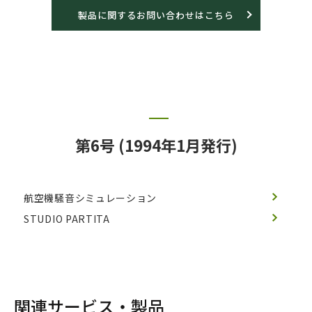
製品に関するお問い合わせはこちら
第6号 (1994年1月発行)
航空機騒音シミュレーション
STUDIO PARTITA
関連サービス・製品