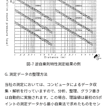
図-7 逆自乗則特性測定結果の例
G. 測定データの整理方法
当社の測定においては、コンピュータによるデータ収
集・解析を行っていますので、分析、整理、グラフ書き
は自動的に実施されます。この場合、理論値は最初の5ポ
イントの測定データから最小自乗法で求めたものをセン