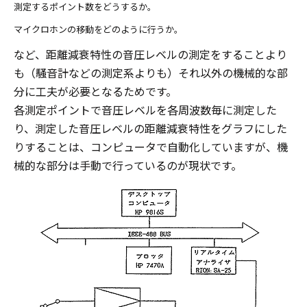
測定するポイント数をどうするか。
マイクロホンの移動をどのように行うか。
など、距離減衰特性の音圧レベルの測定をすることより
も（騒音計などの測定系よりも）それ以外の機械的な部
分に工夫が必要となるためです。
各測定ポイントで音圧レベルを各周波数毎に測定した
り、測定した音圧レベルの距離減衰特性をグラフにした
りすることは、コンピュータで自動化していますが、機
械的な部分は手動で行っているのが現状です。