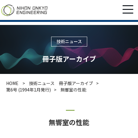
技術ニュース
冊子版アーカイブ
HOME
技術ニュース 冊子版アーカイブ
第6号 (1994年1月発行)
無響室の性能
無響室の性能