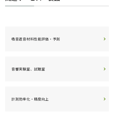
吸音遮音材料性能評価・予測
音響実験室、試聴室
計測効率化・精度向上