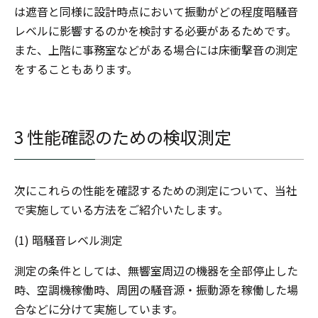
は遮音と同様に設計時点において振動がどの程度暗騒音
レベルに影響するのかを検討する必要があるためです。
また、上階に事務室などがある場合には床衝撃音の測定
をすることもあります。
3 性能確認のための検収測定
次にこれらの性能を確認するための測定について、当社
で実施している方法をご紹介いたします。
(1) 暗騒音レベル測定
測定の条件としては、無響室周辺の機器を全部停止した
時、空調機稼働時、周囲の騒音源・振動源を稼働した場
合などに分けて実施しています。