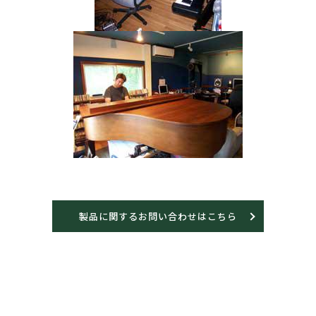
製品に関するお問い合わせはこちら