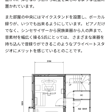
置かれています。
また部屋の中央にはマイクスタンドを設置し、ボーカル
録りが、いつでも出来るようにしています。 ピアノだけ
でなく、シンセサイザーから民族楽器から人の声まで、
音素材を幅広く操るS氏にとっては、 さまざまな楽器を
持ち込んで音録りができるこのようなプライベートスタ
ジオにメリットを感じているとのことです。