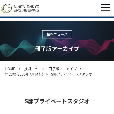
技術ニュース
冊子版アーカイブ
HOME
技術ニュース 冊子版アーカイブ
第23号(2006年7月発行)
S邸プライベートスタジオ
S邸プライベートスタジオ