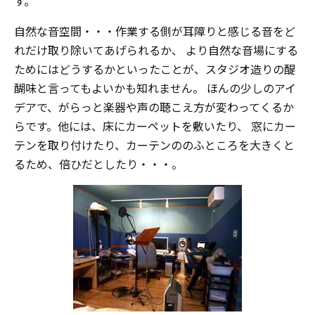
す。
自然な音空間・・・作業する側が耳障りと感じる音をど
れだけ取り除いてあげられるか、 より自然な音場にする
ためにはどうするかといったことが、スタジオ造りの醍
醐味と言ってもよいかも知れません。 ほんの少しのアイ
デアで、がらっと楽器や声の聴こえ方が変わってくるか
らです。他には、床にカーペットを敷いたり、 窓にカー
テンを取り付けたり、カーテンののふところを大きくと
るため、倍ひだとしたり・・・。