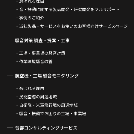
選ばれる理由
音・振動に関する製品開発・研究開発をフルサポート
事例のご紹介
当社製品・サービスをお使いのお客様向けサービスページ
騒音対策 調査・提案・工事
工場・事業場の騒音対策
作業環境騒音改善
航空機・工場 騒音モニタリング
選ばれる理由
民間空港の周辺地域
自衛隊・米軍飛行場の周辺地域
騒音・振動でお困りの工場・事業場
音響コンサルティングサービス