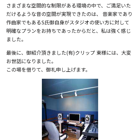
さまざまな空間的な制限がある環境の中で、ご満足いた
だけるような音の空間が実現できたのは、 音楽家であり
作曲家でもあるS氏御自身がスタジオの使い方に対して
明確なプランをお持ちであったからだと、私は強く感じ
ました。
最後に、御紹介頂きました(有)クリップ 東様には、大変
お世話になりました。
この場を借りて、御礼申し上げます。