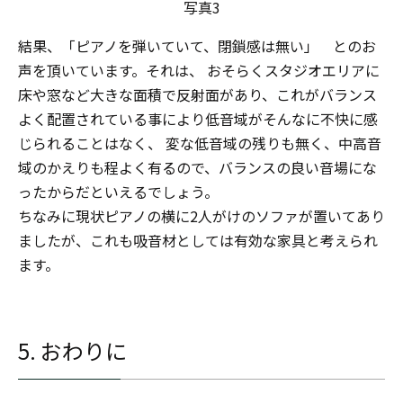
写真3
結果、「ピアノを弾いていて、閉鎖感は無い」 とのお
声を頂いています。それは、 おそらくスタジオエリアに
床や窓など大きな面積で反射面があり、これがバランス
よく配置されている事により低音域がそんなに不快に感
じられることはなく、 変な低音域の残りも無く、中高音
域のかえりも程よく有るので、バランスの良い音場にな
ったからだといえるでしょう。
ちなみに現状ピアノの横に2人がけのソファが置いてあり
ましたが、これも吸音材としては有効な家具と考えられ
ます。
5. おわりに