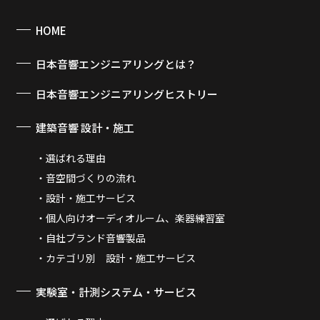
HOME
日本音響エンジニアリングとは？
日本音響エンジニアリングヒストリー
建築音響 設計・施工
選ばれる理由
音空間づくりの流れ
設計・施工サービス
個人向けオーディオルーム、楽器練習室
自社ブランド音響製品
カテゴリ別 設計・施工サービス
実験室・計測システム・サービス