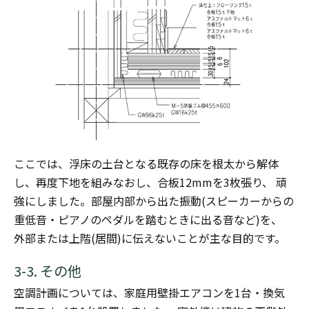
ここでは、浮床の土台となる既存の床を根太から解体
し、再度下地を組みなおし、合板12mmを3枚張り、 頑
強にしました。部屋内部から出た振動(スピーカーからの
重低音・ピアノのペダルを踏むときに出る音など)を、
外部または上階(居間)に伝えないことが主な目的です。
3-3. その他
空調計画については、家庭用壁掛エアコンを1台・換気