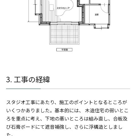
3. 工事の経緯
スタジオ工事にあたり、施工のポイントとなるところが
いくつかありました。基本的には、 木造住宅の弱いとこ
ろを重点に考え、下地の悪いところは組み直し、合板及
び石膏ボードにて遮音補強し、さらに浮構造としまし
た。