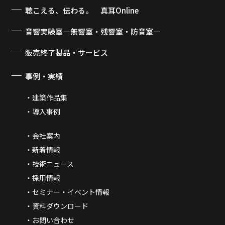
聴こえる、伝わる。 真耳Online
音響実験室―無響室・残響室・防音室―
販売終了製品・サービス
事例・実績
建築作品集
導入事例
会社案内
新着情報
技術ニュース
採用情報
セミナー・イベント情報
資料ダウンロード
お問い合わせ