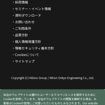
採用情報
セミナー・イベント情報
資料ダウンロード
お問い合わせ
ご利用条件
品質方針
個人情報保護方針
情報セキュリティ基本方針
Cookieについて
サイトマップ
Copyright (C) Hibino Group / Nihon Onkyo Engineering Co., Ltd.
当社のウェブサイトは優れたユーザーエクスペリエンスを提供するために
Cookieを使用しています。当社のウェブサイトの閲覧を継続する場合、お
客様はCookieの使用にご同意いただいたものとみなされます。
Our website