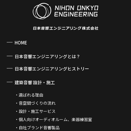
HOME
日本音響エンジニアリングとは？
日本音響エンジニアリングヒストリー
建築音響 設計・施工
選ばれる理由
音空間づくりの流れ
設計・施工サービス
個人向けオーディオルーム、楽器練習室
自社ブランド音響製品