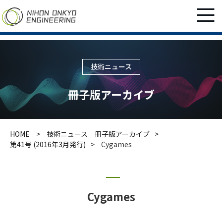
技術ニュース
冊子版アーカイブ
HOME
技術ニュース 冊子版アーカイブ
第41号 (2016年3月発行)
Cygames
Cygames