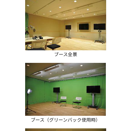
ブース全景
ブース（グリーンバック使用時）