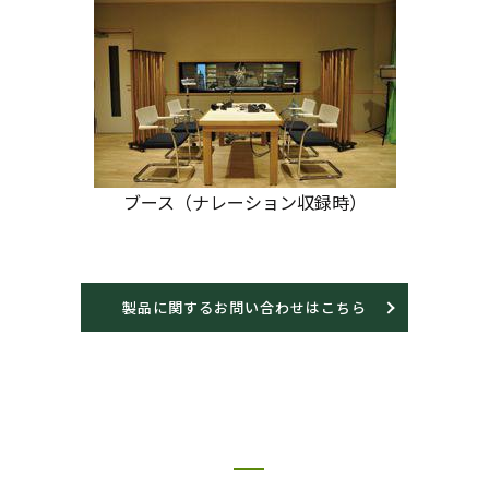
ブース（ナレーション収録時）
製品に関するお問い合わせはこちら