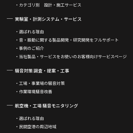
カテゴリ別 設計・施工サービス
実験室・計測システム・サービス
選ばれる理由
音・振動に関する製品開発・研究開発をフルサポート
事例のご紹介
当社製品・サービスをお使いのお客様向けサービスページ
騒音対策 調査・提案・工事
工場・事業場の騒音対策
作業環境騒音改善
航空機・工場 騒音モニタリング
選ばれる理由
民間空港の周辺地域