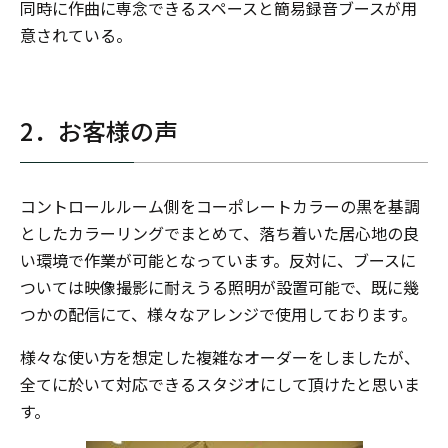
同時に作曲に専念できるスペースと簡易録音ブースが用
意されている。
2．お客様の声
コントロールルーム側をコーポレートカラーの黒を基調
としたカラーリングでまとめて、落ち着いた居心地の良
い環境で作業が可能となっています。反対に、ブースに
ついては映像撮影に耐えうる照明が設置可能で、既に幾
つかの配信にて、様々なアレンジで使用しております。
様々な使い方を想定した複雑なオーダーをしましたが、
全てに於いて対応できるスタジオにして頂けたと思いま
す。