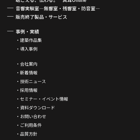
音響実験室―無響室・残響室・防音室―
販売終了製品・サービス
事例・実績
建築作品集
導入事例
会社案内
新着情報
技術ニュース
採用情報
セミナー・イベント情報
資料ダウンロード
お問い合わせ
ご利用条件
品質方針