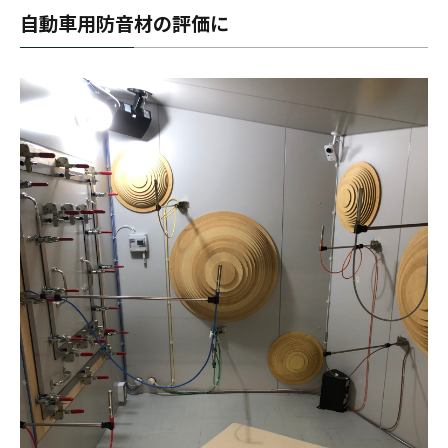
自動車用防音材の評価に