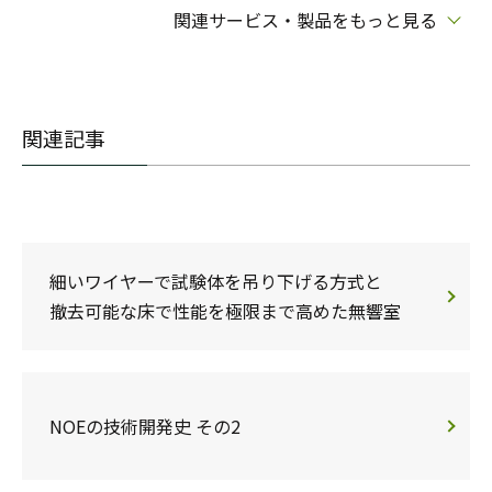
関連サービス・製品をもっと見る
関連記事
細いワイヤーで試験体を吊り下げる方式と
撤去可能な床で性能を極限まで高めた無響室
NOEの技術開発史 その2