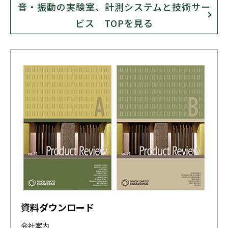
音・振動の実験室、計測システムと技術サー
ビス TOPを見る
資料ダウンロード
会社案内