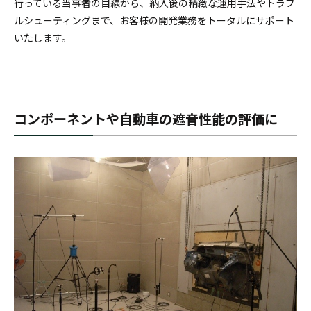
行っている当事者の目線から、納入後の精緻な運用手法やトラブ
ルシューティングまで、お客様の開発業務をトータルにサポート
いたします。
コンポーネントや自動車の遮音性能の評価に