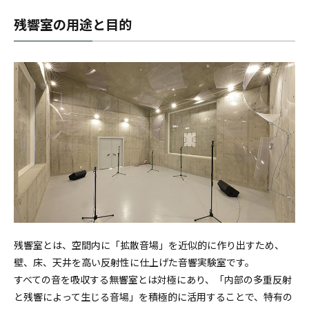
残響室の用途と目的
残響室とは、空間内に「拡散音場」を近似的に作り出すため、
壁、床、天井を高い反射性に仕上げた音響実験室です。
すべての音を吸収する無響室とは対極にあり、「内部の多重反射
と残響によって生じる音場」を積極的に活用することで、特有の