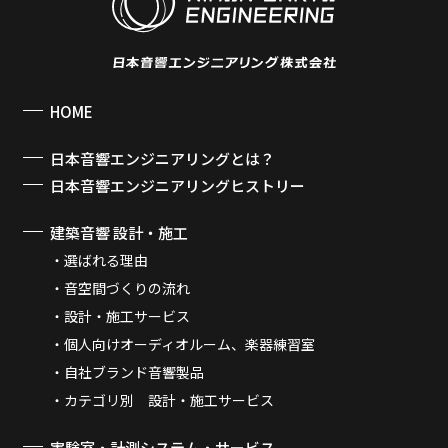
HOME
日本音響エンジニアリングとは？
日本音響エンジニアリングヒストリー
建築音響 設計・施工
選ばれる理由
音空間づくりの流れ
設計・施工サービス
個人向けオーディオルーム、楽器練習室
自社ブランド音響製品
カテゴリ別 設計・施工サービス
実験室・計測システム・サービス