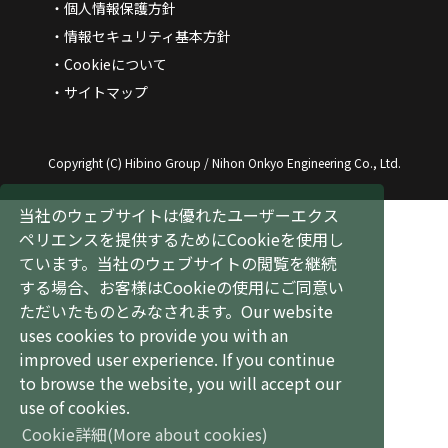
個人情報保護方針
情報セキュリティ基本方針
Cookieについて
サイトマップ
Copyright (C) Hibino Group / Nihon Onkyo Engineering Co., Ltd.
当社のウェブサイトは優れたユーザーエクス
ペリエンスを提供するためにCookieを使用し
ています。当社のウェブサイトの閲覧を継続
する場合、お客様はCookieの使用にご同意い
ただいたものとみなされます。
Our website
uses cookies to provide you with an
improved user experience. If you continue
to browse the website, you will accept our
use of cookies.
Cookie詳細
(More about cookies)