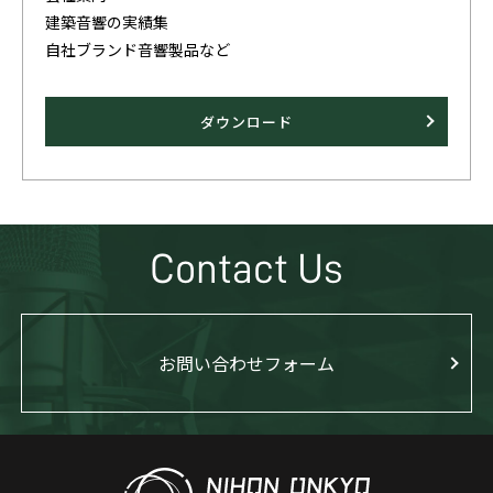
建築音響の実績集
自社ブランド音響製品など
ダウンロード
Contact Us
お問い合わせフォーム