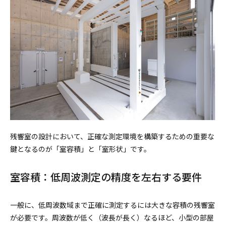
残響室の設計において、正確な測定環境を構築するための重要な
鍵となるのが「室容積」と「室形状」です。
室容積：低周波測定の精度を左右する要件
一般に、低周波数域まで正確に測定するには大きな容積の残響室
が必要です。周波数が低く（波長が長く）なるほど、小型の部屋