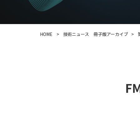
HOME
技術ニュース 冊子版アーカイブ
F