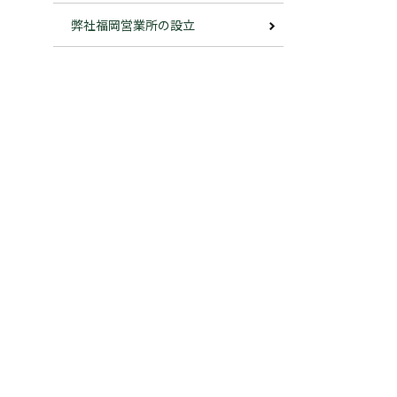
弊社福岡営業所の設立