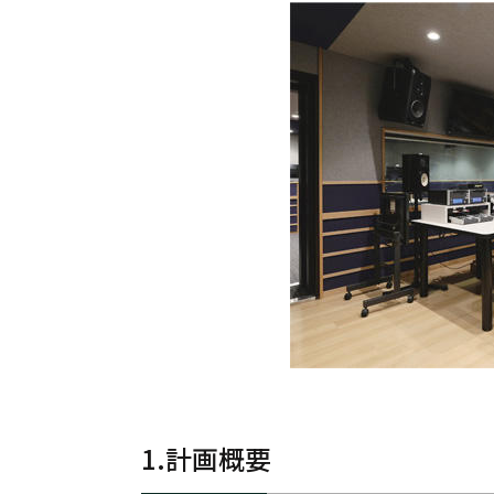
1.計画概要