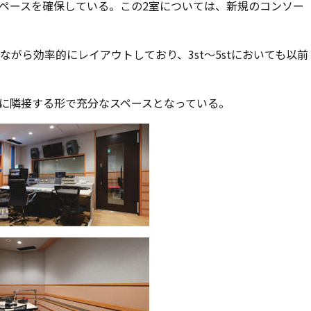
ペースを確保している。この2室については、新規のコンソー
がら効率的にレイアウトしており、3st～5stにおいても以前
に隣接する形で充分なスペースとなっている。