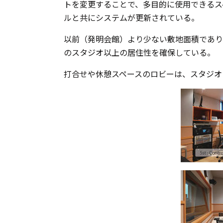
トを変更することで、多目的に使用できるス
ルと共にシステムが更新されている。
以前（発明会館）より少ない敷地面積でありな
のスタジオ以上の居住性を確保している。
打合せや休憩スペースのロビーは、スタジオ