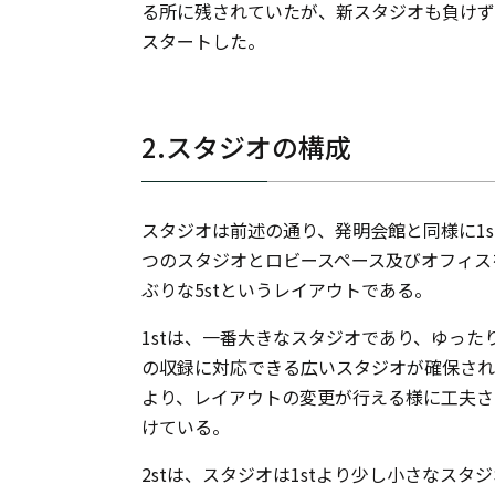
る所に残されていたが、新スタジオも負けず
スタートした。
2.スタジオの構成
スタジオは前述の通り、発明会館と同様に1st～
つのスタジオとロビースペース及びオフィス
ぶりな5stというレイアウトである。
1stは、一番大きなスタジオであり、ゆっ
の収録に対応できる広いスタジオが確保され
より、レイアウトの変更が行える様に工夫さ
けている。
2stは、スタジオは1stより少し小さなスタ