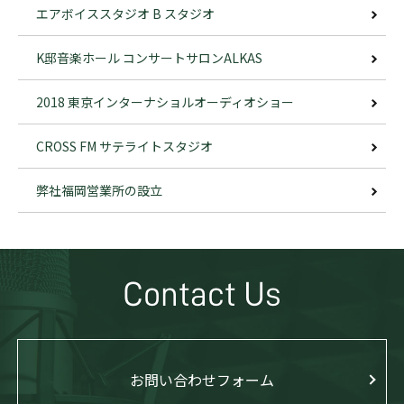
エアボイススタジオ B スタジオ
K邸音楽ホール コンサートサロンALKAS
2018 東京インターナショルオーディオショー
CROSS FM サテライトスタジオ
弊社福岡営業所の設立
Contact Us
お問い合わせフォーム