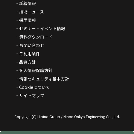
新着情報
技術ニュース
採用情報
セミナー・イベント情報
資料ダウンロード
お問い合わせ
ご利用条件
品質方針
個人情報保護方針
情報セキュリティ基本方針
Cookieについて
サイトマップ
Copyright (C) Hibino Group / Nihon Onkyo Engineering Co., Ltd.