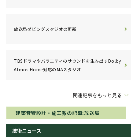
放送局ダビングスタジオの更新
TBSドラマやバラエティのサウンドを生み出すDolby
Atmos Home対応のMAスタジオ
関連記事をもっと見る
建築音響設計・施工系の記事:放送局
技術ニュース