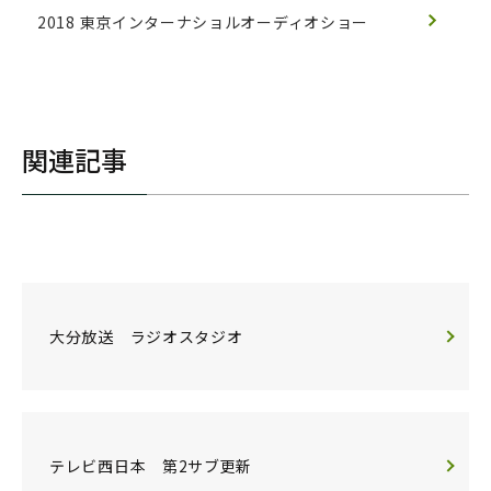
2018 東京インターナショルオーディオショー
関連記事
大分放送 ラジオスタジオ
テレビ西日本 第2サブ更新