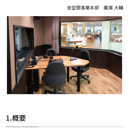
音空間事業本部 廣瀬 大輔
1.概要