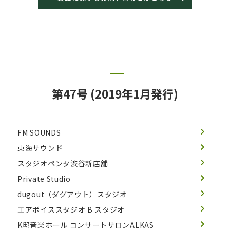
第47号 (2019年1月発行)
FM SOUNDS
東海サウンド
スタジオペンタ渋谷新店舗
Private Studio
dugout（ダグアウト）スタジオ
エアボイススタジオ B スタジオ
K邸音楽ホール コンサートサロンALKAS