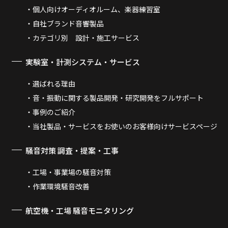
個人向けオーディオルーム、楽器練習室
自社ブランド音響製品
カテゴリ別 設計・施工サービス
実験室・計測システム・サービス
選ばれる理由
音・振動に関する製品開発・研究開発をフルサポート
事例のご紹介
当社製品・サービスをお使いのお客様向けサービスページ
騒音対策 調査・提案・工事
工場・事業場の騒音対策
作業環境騒音改善
航空機・工場 騒音モニタリング