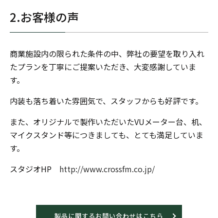
2.お客様の声
商業施設内の限られた条件の中、弊社の要望を取り入れ
たプランを丁寧にご提案いただき、大変感謝していま
す。
内装も落ち着いた雰囲気で、スタッフからも好評です。
また、オリジナルで製作いただいたVUメーター台、机、
マイクスタンド等につきましても、とても満足していま
す。
スタジオHP
http://www.crossfm.co.jp/
製品に関するお問い合わせはこちら