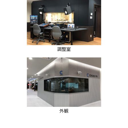
調整室
外観