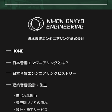
HOME
日本音響エンジニアリングとは？
日本音響エンジニアリングヒストリー
建築音響 設計・施工
選ばれる理由
音空間づくりの流れ
設計・施工サービス