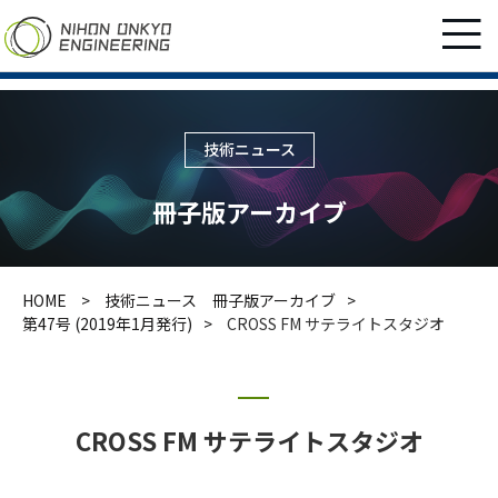
技術ニュース
冊子版アーカイブ
HOME
技術ニュース 冊子版アーカイブ
第47号 (2019年1月発行)
CROSS FM サテライトスタジオ
CROSS FM サテライトスタジオ