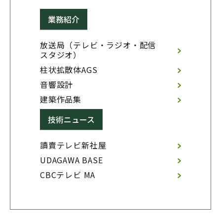
業務紹介
放送局（テレビ・ラジオ・配信
スタジオ）
柱状拡散体AGS
音響設計
建築作品集
技術ニュース
讀賣テレビ新社屋
UDAGAWA BASE
CBCテレビ MA