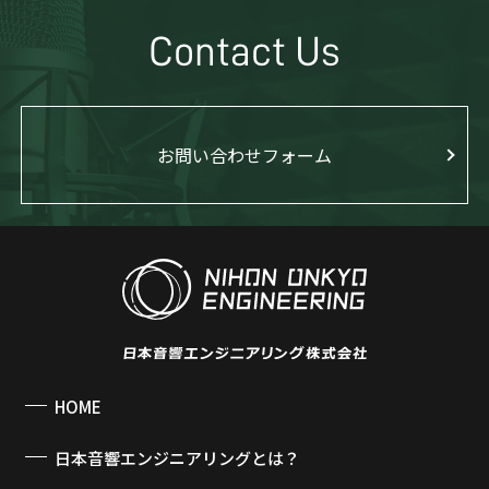
Contact Us
お問い合わせフォーム
HOME
日本音響エンジニアリングとは？