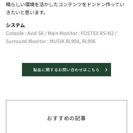
晴らしい環境を活かしたコンテンツをドンドン作ってい
きたいと思います。
システム
Console : Avid S6 / Main Monitor : FOSTEX RS-N2 /
Surround Monitor : MUSIK RL904, RL906
製品に関するお問い合わせはこちら
おすすめの記事