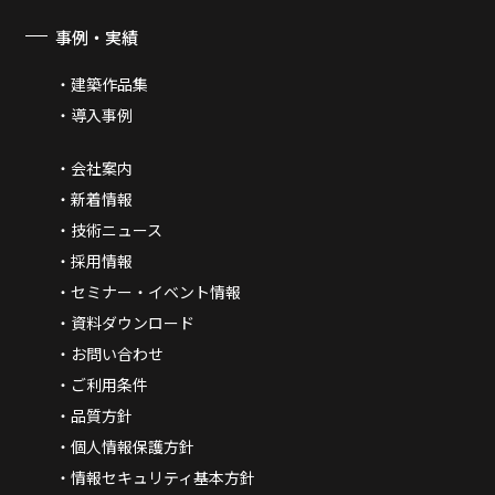
事例・実績
建築作品集
導入事例
会社案内
新着情報
技術ニュース
採用情報
セミナー・イベント情報
資料ダウンロード
お問い合わせ
ご利用条件
品質方針
個人情報保護方針
情報セキュリティ基本方針