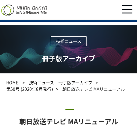
技術ニュース
冊子版アーカイブ
HOME
技術ニュース 冊子版アーカイブ
第50号 (2020年8月発行)
朝日放送テレビ MAリニューアル
朝日放送テレビ MAリニューアル