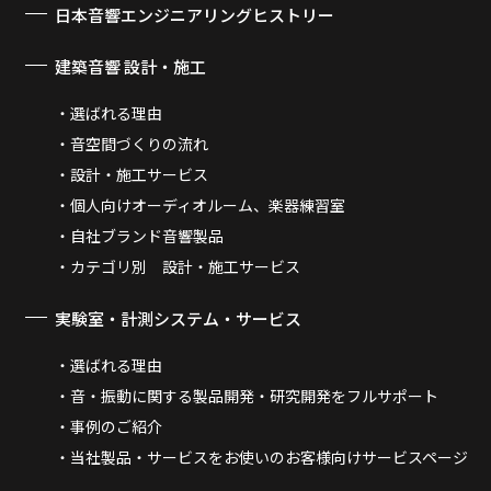
日本音響エンジニアリングヒストリー
建築音響 設計・施工
選ばれる理由
音空間づくりの流れ
設計・施工サービス
個人向けオーディオルーム、楽器練習室
自社ブランド音響製品
カテゴリ別 設計・施工サービス
実験室・計測システム・サービス
選ばれる理由
音・振動に関する製品開発・研究開発をフルサポート
事例のご紹介
当社製品・サービスをお使いのお客様向けサービスページ