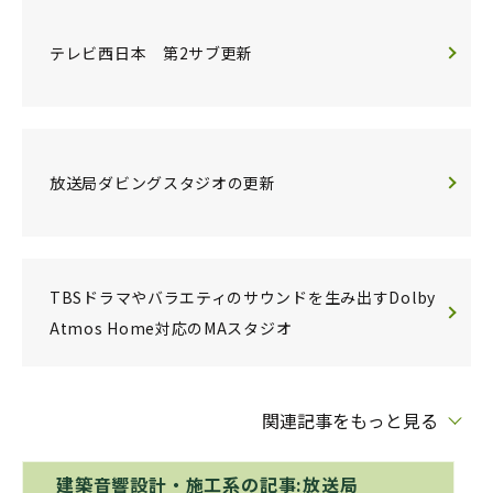
テレビ西日本 第2サブ更新
放送局ダビングスタジオの更新
TBSドラマやバラエティのサウンドを生み出すDolby
Atmos Home対応のMAスタジオ
関連記事をもっと見る
建築音響設計・施工系の記事:放送局