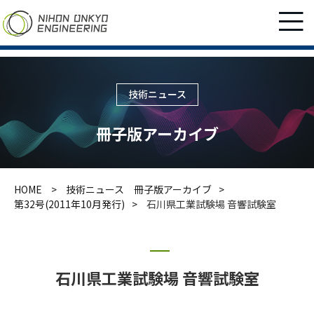
技術ニュース
冊子版アーカイブ
HOME
技術ニュース 冊子版アーカイブ
第32号(2011年10月発行)
石川県工業試験場 音響試験室
石川県工業試験場 音響試験室