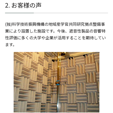
2. お客様の声
(独)科学技術振興機構の地域産学官共同研究拠点整備事
業により設置した施設です。今後、遮音性製品の音響特
性評価に多くの大学や企業が活用することを期待してい
ます。