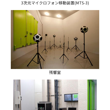
3次元マイクロフォン移動装置(MTS-3)
残響室