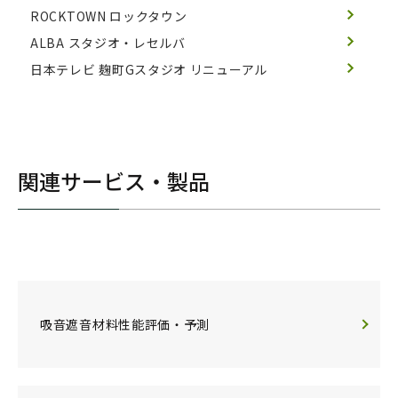
ROCKTOWN
ロックタウン
ALBA スタジオ・レセルバ
日本テレビ 麹町Gスタジオ リニューアル
関連サービス・製品
吸音遮音材料性能評価・予測