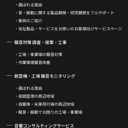
選ばれる理由
音・振動に関する製品開発・研究開発をフルサポート
事例のご紹介
当社製品・サービスをお使いのお客様向けサービスページ
騒音対策 調査・提案・工事
工場・事業場の騒音対策
作業環境騒音改善
航空機・工場 騒音モニタリング
選ばれる理由
民間空港の周辺地域
自衛隊・米軍飛行場の周辺地域
騒音・振動でお困りの工場・事業場
音響コンサルティングサービス