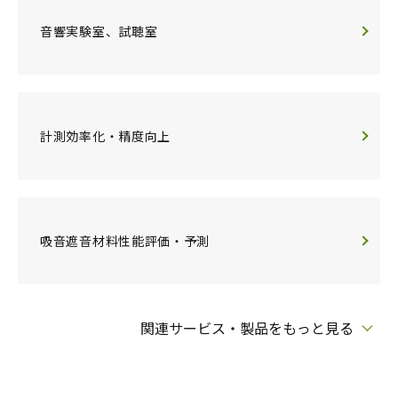
音響実験室、試聴室
計測効率化・精度向上
吸音遮音材料性能評価・予測
関連サービス・製品をもっと見る