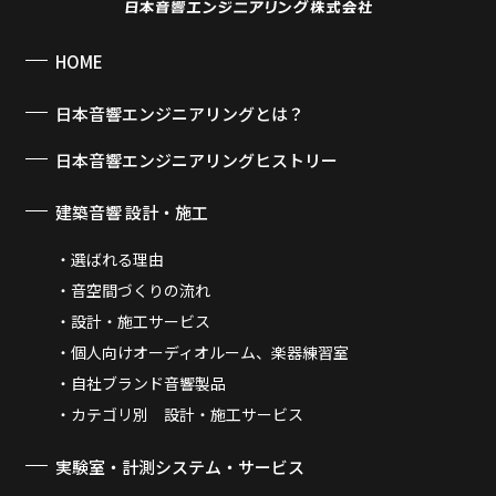
HOME
日本音響エンジニアリングとは？
日本音響エンジニアリングヒストリー
建築音響 設計・施工
選ばれる理由
音空間づくりの流れ
設計・施工サービス
個人向けオーディオルーム、楽器練習室
自社ブランド音響製品
カテゴリ別 設計・施工サービス
実験室・計測システム・サービス