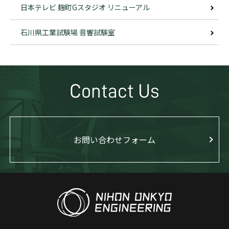
日本テレビ 麹町Gスタジオ リニューアル
石川県工業試験場 音響試験室
Contact Us
お問い合わせフォーム