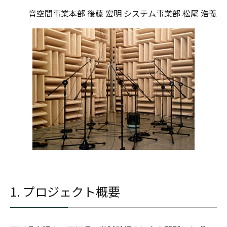
音空間事業本部 後藤 宏明 システム事業部 松尾 浩義
1. プロジェクト概要