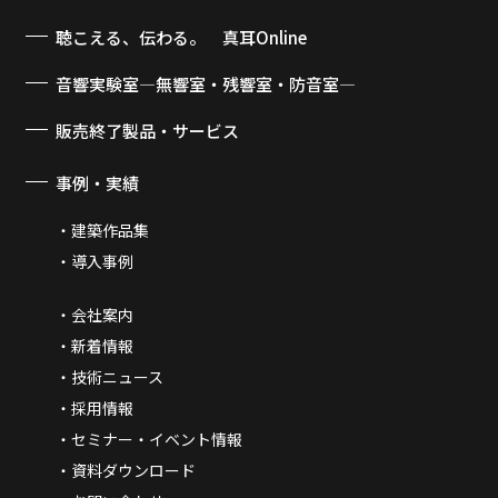
聴こえる、伝わる。 真耳Online
音響実験室―無響室・残響室・防音室―
販売終了製品・サービス
事例・実績
建築作品集
導入事例
会社案内
新着情報
技術ニュース
採用情報
セミナー・イベント情報
資料ダウンロード