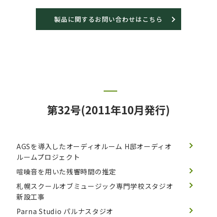
製品に関するお問い合わせはこちら
第32号(2011年10月発行)
AGSを導入したオーディオルーム
H邸オーディオ
ルームプロジェクト
喧噪音を用いた残響時間の推定
札幌スクールオブミュージック専門学校スタジオ
新設工事
Parna Studio
パルナスタジオ