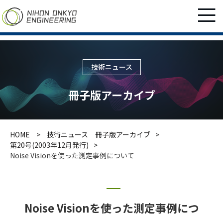
技術ニュース
冊子版アーカイブ
HOME
技術ニュース 冊子版アーカイブ
第20号(2003年12月発行)
Noise Visionを使った測定事例について
Noise Visionを使った測定事例につ