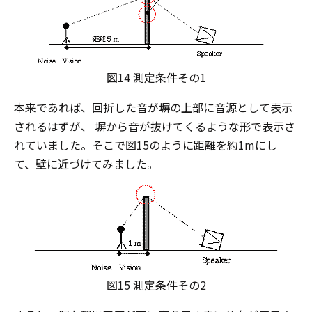
図14 測定条件その1
本来であれば、回折した音が塀の上部に音源として表示
されるはずが、 塀から音が抜けてくるような形で表示さ
れていました。そこで図15のように距離を約1mにし
て、壁に近づけてみました。
図15 測定条件その2