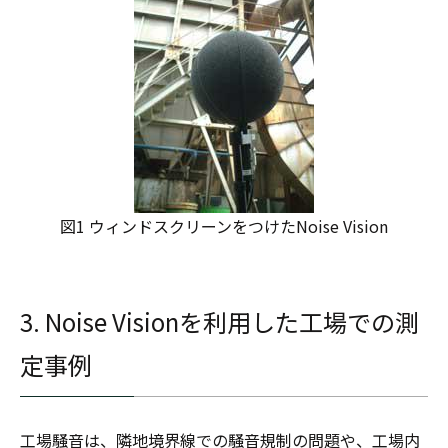
図1 ウィンドスクリーンをつけたNoise Vision
3. Noise Visionを利用した工場での測
定事例
工場騒音は、隣地境界線での騒音規制の問題や、工場内