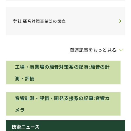
弊社 騒音対策事業部の設立
関連記事をもっと見る
工場・事業場の騒音対策系の記事:騒音の計
測・評価
音響計測・評価・開発支援系の記事:音響カ
メラ
技術ニュース