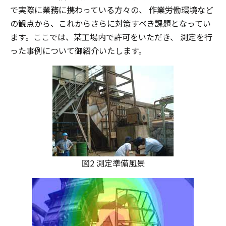
で実際に業務に携わっている方々の、 作業労働環境など
の観点から、これからさらに対策すべき課題となってい
ます。ここでは、某工場内で許可をいただき、 測定を行
った事例について御紹介いたします。
図2 測定準備風景