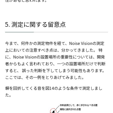
5. 測定に関する留意点
今まで、何件かの測定物件を経て、Noise Visionの測定
上においての注意すべき点は、分かってきました。 特
に、Noise Visionの設置場所の重要性については、開発
者からもよく言われており、一つの設置場所だけで判断
すると、 誤った判断を下してしまう可能性もあります。
ここでは、その一例をとりあげてみました。
塀を回折してくる音を図14のような条件で測定しまし
た。