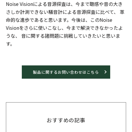
Noise Visionによる音源探査は、今まで聴感や音の大き
さしか計測できない騒音計による音源探査に比べて、 革
命的な進歩であると思います。今後は、このNoise
Visionをさらに使いこなし、今まで解決できなかったよ
うな、 音に関する諸問題に挑戦していきたいと思いま
す。
製品に関するお問い合わせはこちら
おすすめの記事