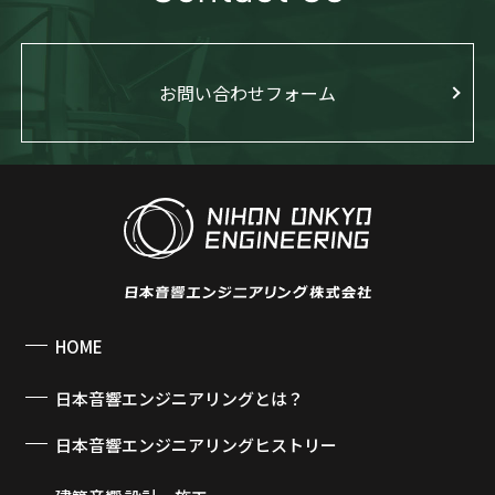
お問い合わせフォーム
HOME
日本音響エンジニアリングとは？
日本音響エンジニアリングヒストリー