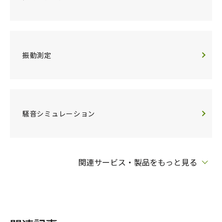
振動測定
騒音シミュレーション
関連サービス・製品をもっと見る