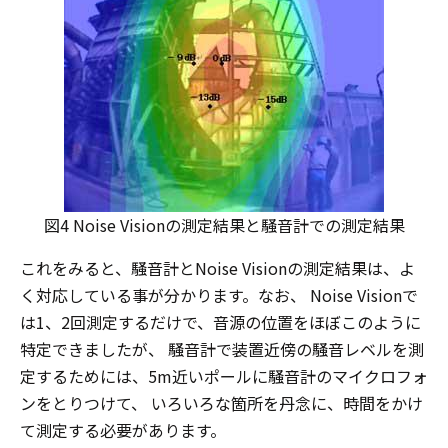
図4 Noise Visionの測定結果と騒音計での測定結果
これをみると、騒音計とNoise Visionの測定結果は、よ
く対応している事が分かります。なお、 Noise Visionで
は1、2回測定するだけで、音源の位置をほぼこのように
特定できましたが、 騒音計で装置近傍の騒音レベルを測
定するためには、5m近いポールに騒音計のマイクロフォ
ンをとりつけて、 いろいろな箇所を丹念に、時間をかけ
て測定する必要があります。