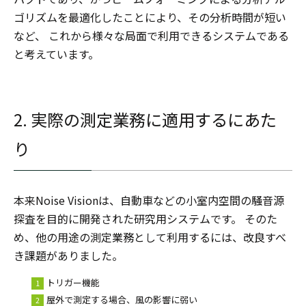
ゴリズムを最適化したことにより、その分析時間が短い
など、 これから様々な局面で利用できるシステムである
と考えています。
2.
実際の測定業務に適用するにあた
り
本来Noise Visionは、自動車などの小室内空間の騒音源
探査を目的に開発された研究用システムです。 そのた
め、他の用途の測定業務として利用するには、改良すべ
き課題がありました。
トリガー機能
屋外で測定する場合、風の影響に弱い