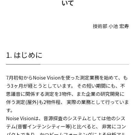
いて
技術部 小池 宏寿
1.
はじめに
7月初旬からNoise Visionを使った測定業務を始めて、も
う3ヶ月が経とうとしています。 その短い期間にも、不
思議音に関係する測定を3物件、また企業の研究開発に
伴う測定(屋外)も2物件程、 実際の業務として行っていま
す。
Noise Visionは、音源探査のシステムとしては他のシス
テム(音響インテンシティー等)と比べると、 非常にコン
パクトであり、かつビームフォーミングによる分析アル