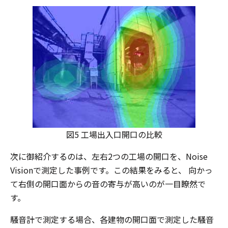
図5 工場出入口開口の比較
次に御紹介するのは、左右2つの工場の開口を、Noise
Visionで測定した事例です。この結果をみると、 向かっ
て右側の開口面からの音の寄与が高いのが一目瞭然で
す。
騒音計で測定する場合、各建物の開口面で測定した騒音