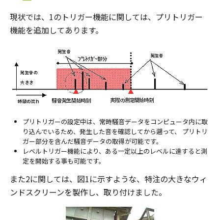
現状では、1のトリガー機能に関しては、プリトリガー
機能を追加してあります。
プリトリガーの設定中は、常時騒音データをコンピュータ内に取
り込んでいるため、発生した音を確認してから遡って、 プリトリ
ガー部分を含んだ騒音データの取得が可能です。
レベルトリガー機能により、ある一定以上のレベルに達すると測
定を開始する事も可能です。
また2に関しては、図1に示すような、特注の大きなウィ
ンドスクリーンを製作し、取り付けました。