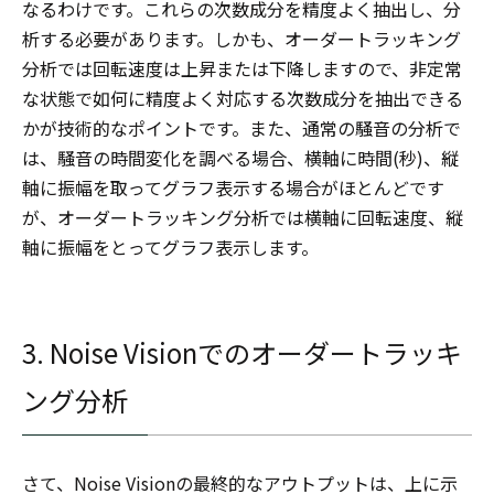
なるわけです。これらの次数成分を精度よく抽出し、分
析する必要があります。しかも、オーダートラッキング
分析では回転速度は上昇または下降しますので、非定常
な状態で如何に精度よく対応する次数成分を抽出できる
かが技術的なポイントです。また、通常の騒音の分析で
は、騒音の時間変化を調べる場合、横軸に時間(秒)、縦
軸に振幅を取ってグラフ表示する場合がほとんどです
が、オーダートラッキング分析では横軸に回転速度、縦
軸に振幅をとってグラフ表示します。
3. Noise Visionでのオーダートラッキ
ング分析
さて、Noise Visionの最終的なアウトプットは、上に示