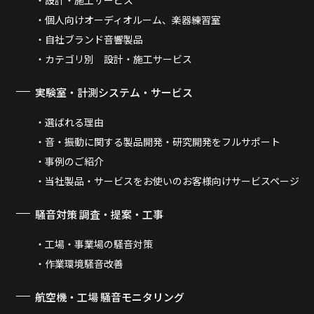
個人向けオーディオルーム、楽器練習室
自社ブランド音響製品
カテゴリ別 設計・施工サービス
実験室・計測システム・サービス
選ばれる理由
音・振動に関する製品開発・研究開発をフルサポート
事例のご紹介
当社製品・サービスをお使いのお客様向けサービスページ
騒音対策 調査・提案・工事
工場・事業場の騒音対策
作業環境騒音改善
航空機・工場 騒音モニタリング