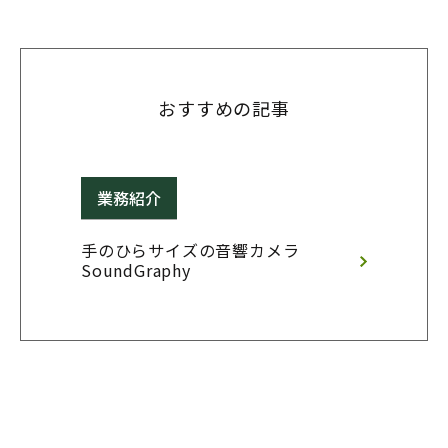
おすすめの記事
業務紹介
手のひらサイズの音響カメラ 
SoundGraphy