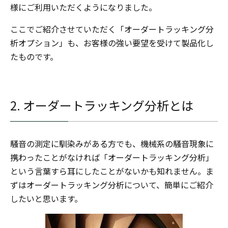
様にご利用いただくようになりました。
ここでご紹介させていただく「オーダートラッキング分
析オプション」も、お客様の強い要望を受けて製品化し
たものです。
2. オーダートラッキング分析とは
騒音の測定に馴染みがある方でも、機械系の騒音現象に
携わったことがなければ「オーダートラッキング分析」
という言葉すら耳にしたことがないかも知れません。ま
ずはオーダートラッキング分析について、簡単にご紹介
したいと思います。