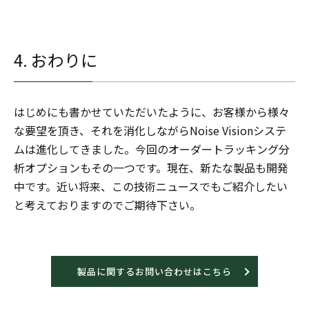
4. おわりに
はじめにも書かせていただいたように、お客様から様々
な要望を頂き、それを消化しながらNoise Visionシステ
ムは進化してきました。今回のオーダートラッキング分
析オプションもその一つです。現在、新たな製品も開発
中です。近い将来、この技術ニュースでもご紹介したい
と考えておりますのでご期待下さい。
製品に関するお問い合わせはこちら