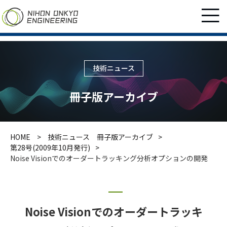
技術ニュース
冊子版アーカイブ
HOME
技術ニュース 冊子版アーカイブ
第28号(2009年10月発行)
Noise Visionでのオーダートラッキング分析オプションの開発
Noise Visionでのオーダートラッキ