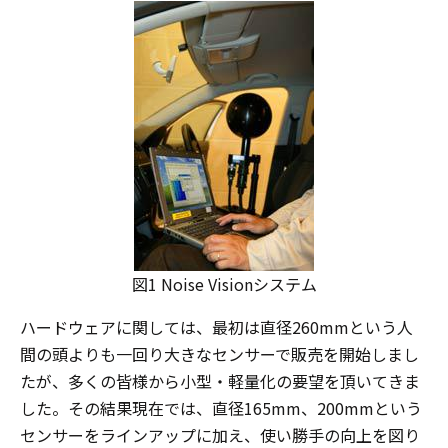
図1 Noise Visionシステム
ハードウェアに関しては、最初は直径260mmという人
間の頭よりも一回り大きなセンサーで販売を開始しまし
たが、多くの皆様から小型・軽量化の要望を頂いてきま
した。その結果現在では、直径165mm、200mmという
センサーをラインアップに加え、使い勝手の向上を図り