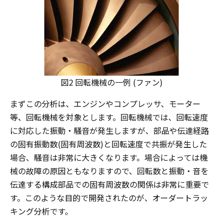
図2 回転機械の一例 (ファン)
まずこの分析は、エンジンやコンプレッサ、モーター
等、回転機械を対象とします。回転機械では、回転速度
に対応した振動・騒音が発生しますが、部品や伝達経路
の固有振動数(固有周波数)と回転速度で共振が発生した
場合、騒音は非常に大きくなります。場合によっては機
械の故障の原因ともなりますので、回転数と振動・音を
伝達する構成部品での固有周波数の関係は非常に重要で
す。このような目的で開発されたのが、オーダートラッ
キング分析です。