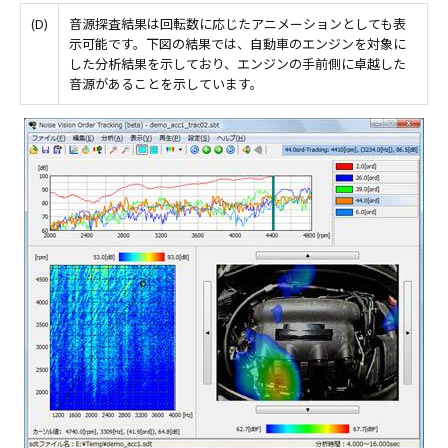
(D)
音源探査結果は回転数に応じたアニメーションとしても表
示可能です。下図の結果では、自動車のエンジンを対象に
した分析結果を示しており、エンジンの手前側に卓越した
音源があることを示しています。