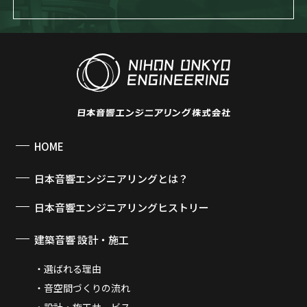
HOME
日本音響エンジニアリングとは？
日本音響エンジニアリングヒストリー
建築音響 設計・施工
選ばれる理由
音空間づくりの流れ
設計・施工サービス