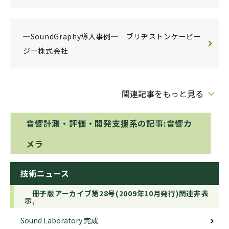
─SoundGraphy導入事例─ ブリヂストンケービー
ジー株式会社
関連記事をもっと見る
音響計測・評価・開発支援系の記事:音響カ
メラ
技術ニュース
冊子版アーカイブ第28号(2009年10月発行)関連非表
示,
Sound Laboratory 完成