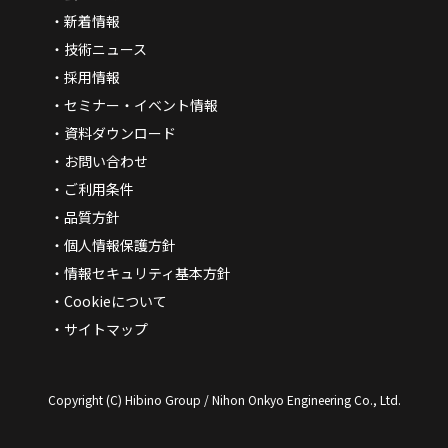
新着情報
技術ニュース
採用情報
セミナー・イベント情報
資料ダウンロード
お問い合わせ
ご利用条件
品質方針
個人情報保護方針
情報セキュリティ基本方針
Cookieについて
サイトマップ
Copyright (C) Hibino Group / Nihon Onkyo Engineering Co., Ltd.