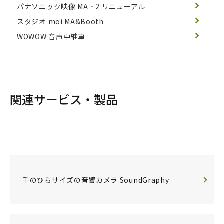
パナソニック映像 MA‐2 リニューアル
スタジオ moi MA&Booth
WOWOW 音声中継車
関連サービス・製品
手のひらサイズの音響カメラ SoundGraphy