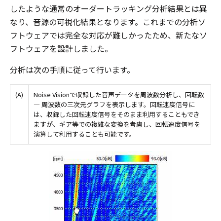
したような通常のオーダートラッキング分析結果とは異
なり、音源の可視化結果となります。これまでの分析ソ
フトウェアでは完全な対応が難しかったため、新たなソ
フトウェアを設計しました。
分析は次の手順に従って行います。
(A)
Noise Visionで収録した音声データを周波数分析し、回転数
― 周波数の三次元グラフを表示します。回転速度信号に
は、収録した回転速度信号をそのまま利用することもでき
ますが、ギア等での複雑な変換を考慮し、回転速度信号を
演算して利用することも可能です。