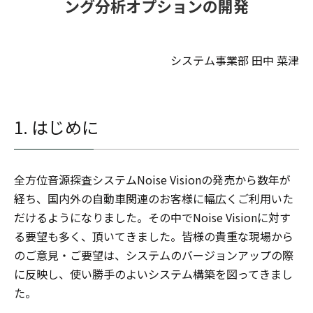
ング分析オプションの開発
システム事業部 田中 菜津
1. はじめに
全方位音源探査システムNoise Visionの発売から数年が
経ち、国内外の自動車関連のお客様に幅広くご利用いた
だけるようになりました。その中でNoise Visionに対す
る要望も多く、頂いてきました。皆様の貴重な現場から
のご意見・ご要望は、システムのバージョンアップの際
に反映し、使い勝手のよいシステム構築を図ってきまし
た。