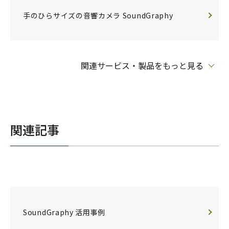
手のひらサイズの音響カメラ SoundGraphy
関連サービス・製品をもっと見る
関連記事
SoundGraphy 活用事例