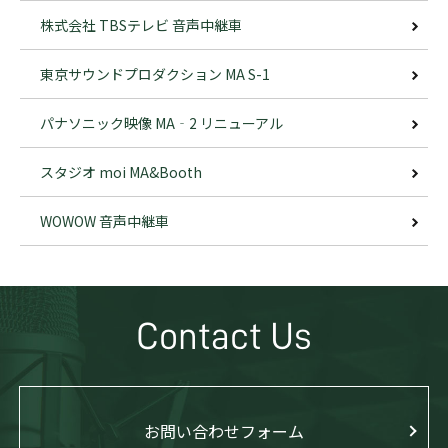
株式会社 TBSテレビ 音声中継車
東京サウンドプロダクション MA S-1
パナソニック映像 MA‐2 リニューアル
スタジオ moi MA&Booth
WOWOW 音声中継車
Contact Us
お問い合わせフォーム