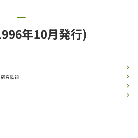
1996年10月発行)
機騒音監視