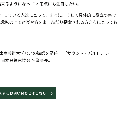
出来るようになってい る点にも注目したい。
事している人達にとって、すぐに、そして具体的に役立つ書で
に趣味の上で音楽や音を楽しんだり探索される方たちにとって
東京芸術大学などの講師を歴任。 「サウンド・パル」、レ
日本音響家協会 名誉会長。
関するお問い合わせはこちら