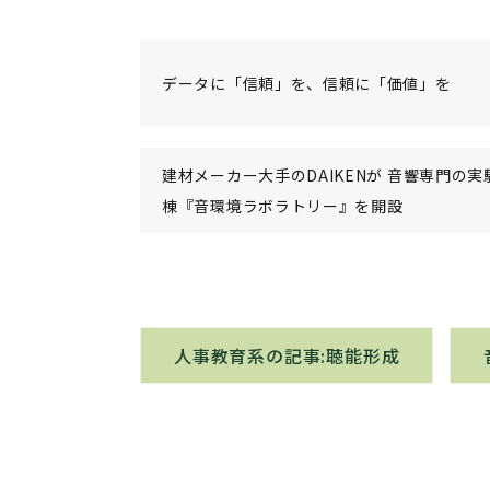
データに「信頼」を、信頼に「価値」を
建材メーカー大手のDAIKENが 音響専門の実
棟『音環境ラボラトリー』を開設
人事教育系の記事:聴能形成