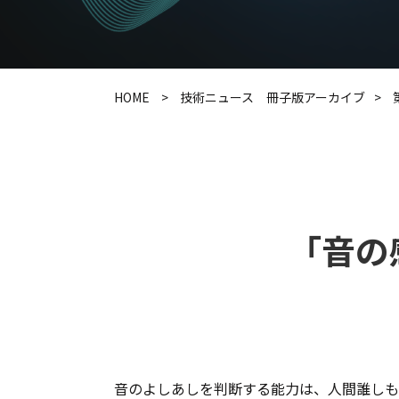
HOME
技術ニュース 冊子版アーカイブ
「音の
音のよしあしを判断する能力は、人間誰しも