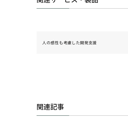
人の感性も考慮した開発支援
関連記事