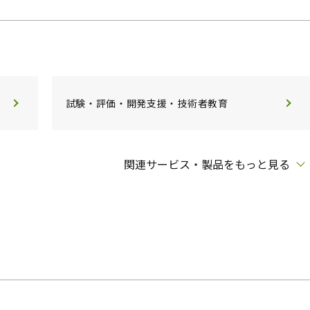
試験・評価・開発支援・技術者教育
関連サービス・製品をもっと見る