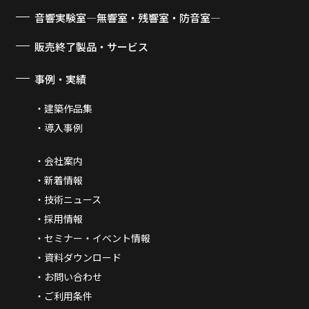
音響実験室―無響室・残響室・防音室―
販売終了製品・サービス
事例・実績
建築作品集
導入事例
会社案内
新着情報
技術ニュース
採用情報
セミナー・イベント情報
資料ダウンロード
お問い合わせ
ご利用条件