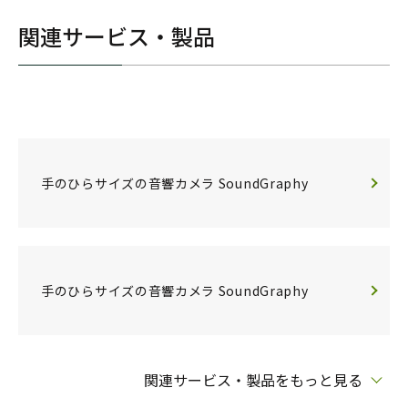
関連サービス・製品
手のひらサイズの音響カメラ SoundGraphy
手のひらサイズの音響カメラ SoundGraphy
関連サービス・製品をもっと見る