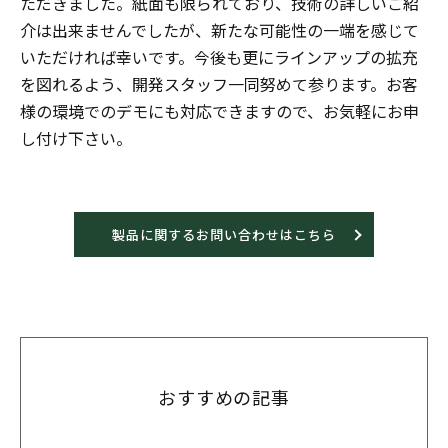
ただきました。紙面も限られており、技術の詳しいご紹
介は出来ませんでしたが、新たな可能性の一端を感じて
いただければ幸いです。今後も更にラインアップの拡充
を図れるよう、開発スタッフ一同努めて参ります。お客
様の環境でのデモにも対応できますので、お気軽にお申
し付け下さい。
製品に関するお問い合わせはこちら
おすすめの記事