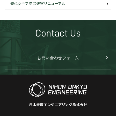
聖心女子学院 音楽室リニューアル
Contact Us
お問い合わせフォーム