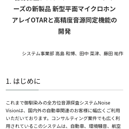
ーズの新製品 新型平面マイクロホン
アレイOTARと高精度音源同定機能の
開発
システム事業部 高島 和博、田中 菜津、藤田 祐作
1. はじめに
これまで御馴染みの全方位音源探査システムNoise
Visionは、国内外の自動車関連のお客様に幅広くご利用
いただいております。コンサルティング案件でも広く利
用されているこのシステムは、自動車、環境騒音、航空