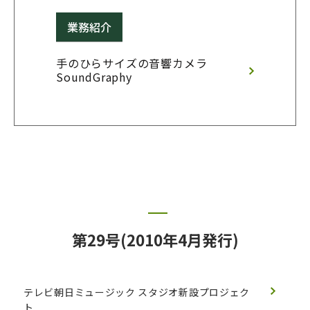
業務紹介
手のひらサイズの音響カメラ 
SoundGraphy
第29号(2010年4月発行)
テレビ朝日ミュージック スタジオ新設プロジェク
ト