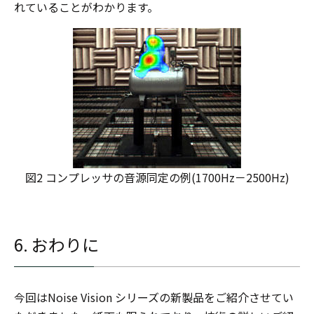
れていることがわかります。
図2 コンプレッサの音源同定の例(1700Hz－2500Hz)
6. おわりに
今回はNoise Vision シリーズの新製品をご紹介させてい