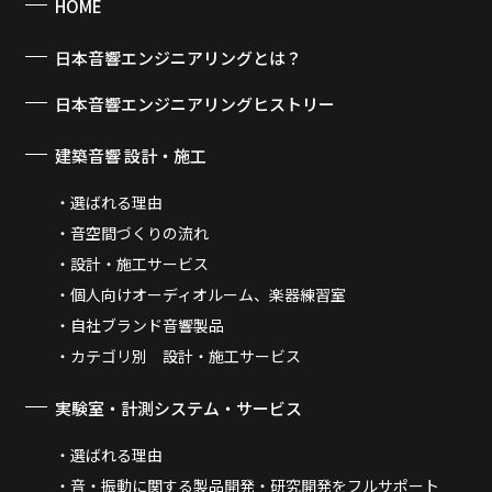
HOME
日本音響エンジニアリングとは？
日本音響エンジニアリングヒストリー
建築音響 設計・施工
選ばれる理由
音空間づくりの流れ
設計・施工サービス
個人向けオーディオルーム、楽器練習室
自社ブランド音響製品
カテゴリ別 設計・施工サービス
実験室・計測システム・サービス
選ばれる理由
音・振動に関する製品開発・研究開発をフルサポート