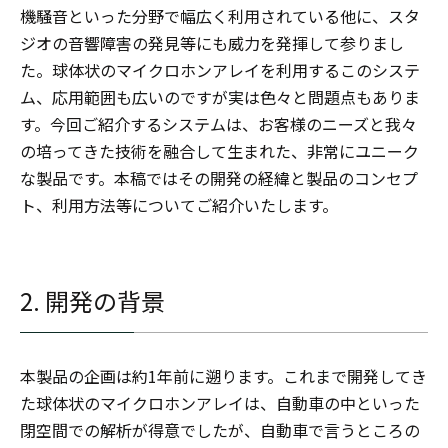
機騒音といった分野で幅広く利用されている他に、スタ
ジオの音響障害の発見等にも威力を発揮して参りまし
た。球体状のマイクロホンアレイを利用するこのシステ
ム、応用範囲も広いのですが実は色々と問題点もありま
す。今回ご紹介するシステムは、お客様のニーズと我々
の培ってきた技術を融合して生まれた、非常にユニーク
な製品です。本稿ではその開発の経緯と製品のコンセプ
ト、利用方法等についてご紹介いたします。
2. 開発の背景
本製品の企画は約1年前に遡ります。これまで開発してき
た球体状のマイクロホンアレイは、自動車の中といった
閉空間での解析が得意でしたが、自動車で言うところの