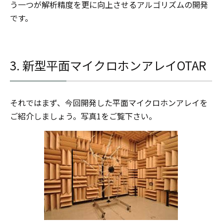
う一つが解析精度を更に向上させるアルゴリズムの開発
です。
3. 新型平面マイクロホンアレイOTAR
それではまず、今回開発した平面マイクロホンアレイを
ご紹介しましょう。写真1をご覧下さい。