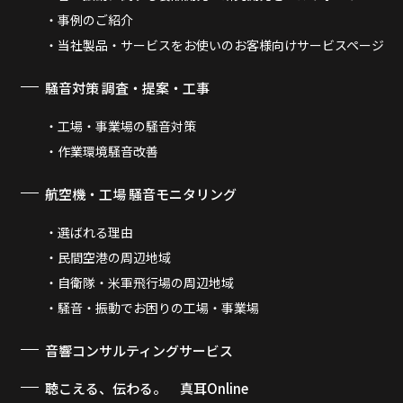
事例のご紹介
当社製品・サービスをお使いのお客様向けサービスページ
騒音対策 調査・提案・工事
工場・事業場の騒音対策
作業環境騒音改善
航空機・工場 騒音モニタリング
選ばれる理由
民間空港の周辺地域
自衛隊・米軍飛行場の周辺地域
騒音・振動でお困りの工場・事業場
音響コンサルティングサービス
聴こえる、伝わる。 真耳Online