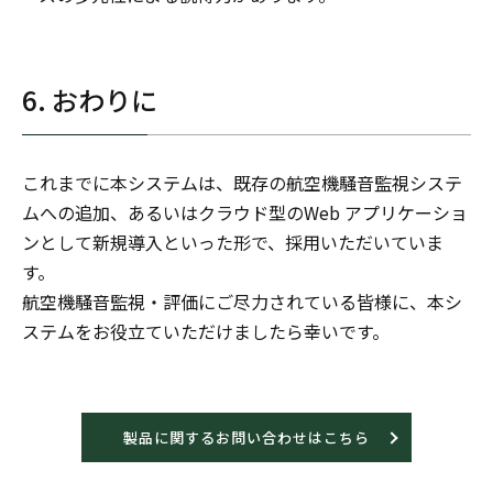
6. おわりに
これまでに本システムは、既存の航空機騒音監視システ
ムへの追加、あるいはクラウド型のWeb アプリケーショ
ンとして新規導入といった形で、採用いただいていま
す。
航空機騒音監視・評価にご尽力されている皆様に、本シ
ステムをお役立ていただけましたら幸いです。
製品に関するお問い合わせはこちら