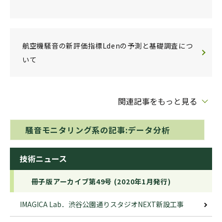
航空機騒音の新評価指標Ldenの予測と基礎調査につ
いて
関連記事をもっと見る
騒音モニタリング系の記事:データ分析
技術ニュース
冊子版アーカイブ第49号 (2020年1月発行)
IMAGICA Lab．渋谷公園通りスタジオNEXT新設工事