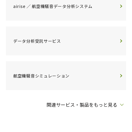
airise ／ 航空機騒音データ分析システム
データ分析受託サービス
航空機騒音シミュレーション
関連サービス・製品をもっと見る