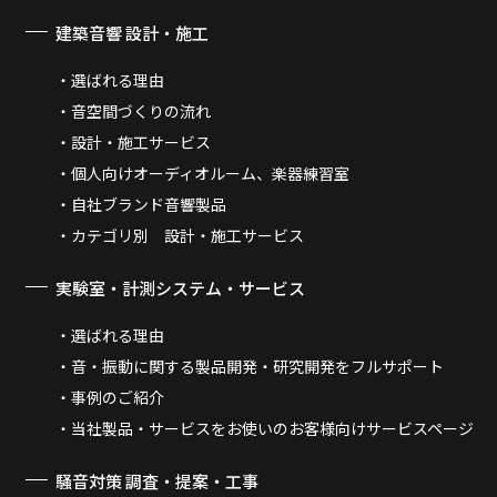
建築音響 設計・施工
選ばれる理由
音空間づくりの流れ
設計・施工サービス
個人向けオーディオルーム、楽器練習室
自社ブランド音響製品
カテゴリ別 設計・施工サービス
実験室・計測システム・サービス
選ばれる理由
音・振動に関する製品開発・研究開発をフルサポート
事例のご紹介
当社製品・サービスをお使いのお客様向けサービスページ
騒音対策 調査・提案・工事