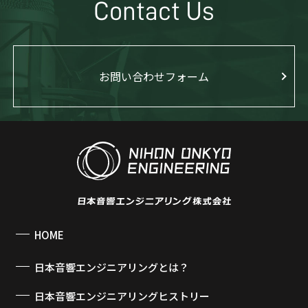
Contact Us
お問い合わせフォーム
HOME
日本音響エンジニアリングとは？
日本音響エンジニアリングヒストリー