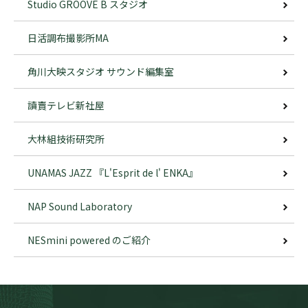
Studio GROOVE B スタジオ
日活調布撮影所MA
角川大映スタジオ サウンド編集室
讀賣テレビ新社屋
大林組技術研究所
UNAMAS JAZZ 『L'Esprit de l' ENKA』
NAP Sound Laboratory
NESmini powered のご紹介