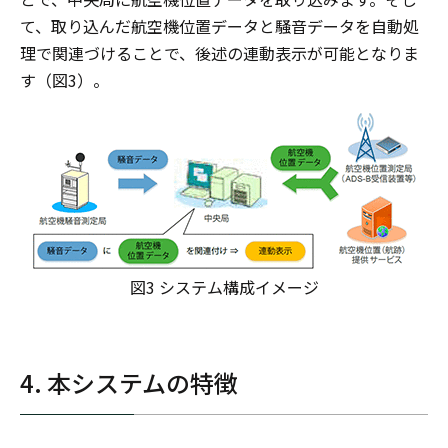
て、取り込んだ航空機位置データと騒音データを自動処
理で関連づけることで、後述の連動表示が可能となりま
す（図3）。
図3 システム構成イメージ
4. 本システムの特徴