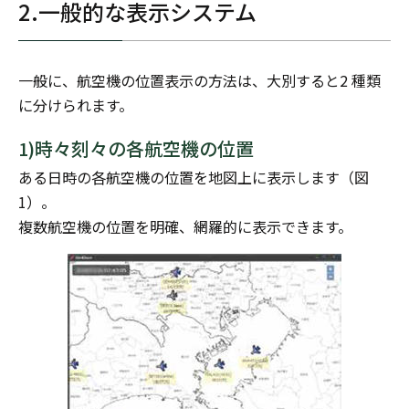
2.一般的な表示システム
一般に、航空機の位置表示の方法は、大別すると2 種類
に分けられます。
1)時々刻々の各航空機の位置
ある日時の各航空機の位置を地図上に表示します（図
1）。
複数航空機の位置を明確、網羅的に表示できます。