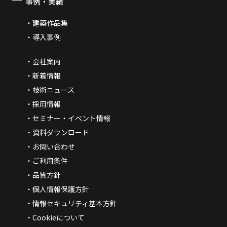
事例・実績
建築作品集
導入事例
会社案内
新着情報
技術ニュース
採用情報
セミナー・イベント情報
資料ダウンロード
お問い合わせ
ご利用条件
品質方針
個人情報保護方針
情報セキュリティ基本方針
Cookieについて