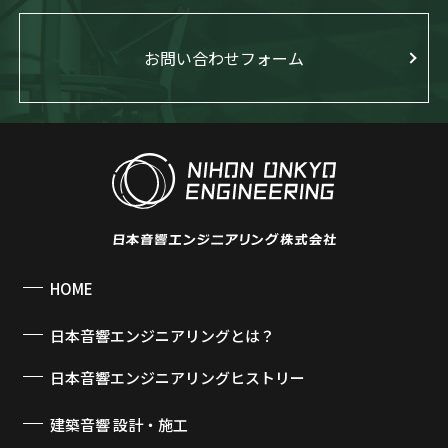
お問い合わせフォーム
HOME
日本音響エンジニアリングとは？
日本音響エンジニアリングヒストリー
建築音響 設計・施工