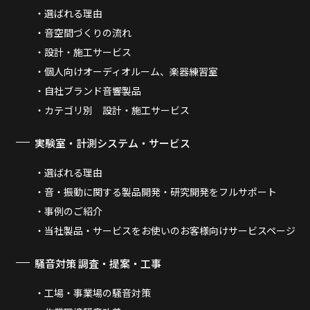
選ばれる理由
音空間づくりの流れ
設計・施工サービス
個人向けオーディオルーム、楽器練習室
自社ブランド音響製品
カテゴリ別 設計・施工サービス
実験室・計測システム・サービス
選ばれる理由
音・振動に関する製品開発・研究開発をフルサポート
事例のご紹介
当社製品・サービスをお使いのお客様向けサービスページ
騒音対策 調査・提案・工事
工場・事業場の騒音対策