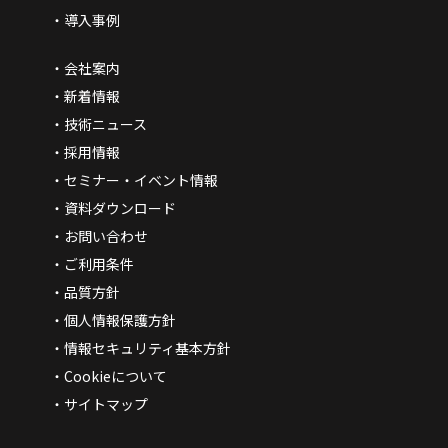
導入事例
会社案内
新着情報
技術ニュース
採用情報
セミナー・イベント情報
資料ダウンロード
お問い合わせ
ご利用条件
品質方針
個人情報保護方針
情報セキュリティ基本方針
Cookieについて
サイトマップ