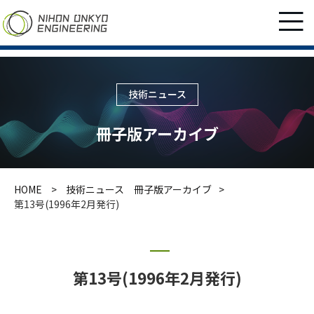
技術ニュース
冊子版アーカイブ
HOME
技術ニュース 冊子版アーカイブ
第13号(1996年2月発行)
第13号(1996年2月発行)