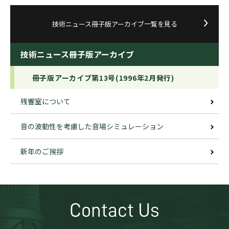
技術ニュース冊子版アーカイブ一覧を見る
技術ニュース冊子版アーカイブ
冊子版アーカイブ第13号(1996年2月発行)
残響室について
音の波動性を考慮した音場シミュレーション
新年のご挨拶
Contact Us