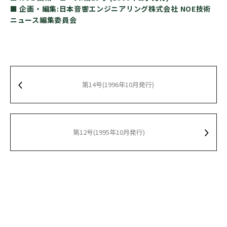
■ 企画・編集:日本音響エンジニアリング株式会社 NOE技術
ニュース編集委員会
第14号(1996年10月発行)
第12号(1995年10月発行)