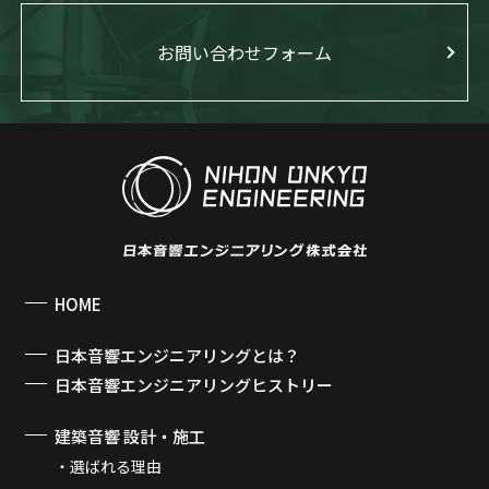
お問い合わせフォーム
HOME
日本音響エンジニアリングとは？
日本音響エンジニアリングヒストリー
建築音響 設計・施工
選ばれる理由