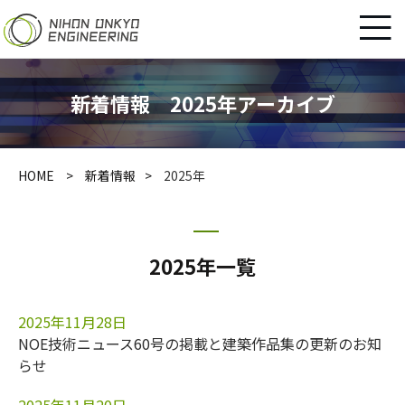
新着情報 2025年アーカイブ
HOME
新着情報
2025年
2025年一覧
2025年11月28日
NOE技術ニュース60号の掲載と建築作品集の更新のお知
らせ