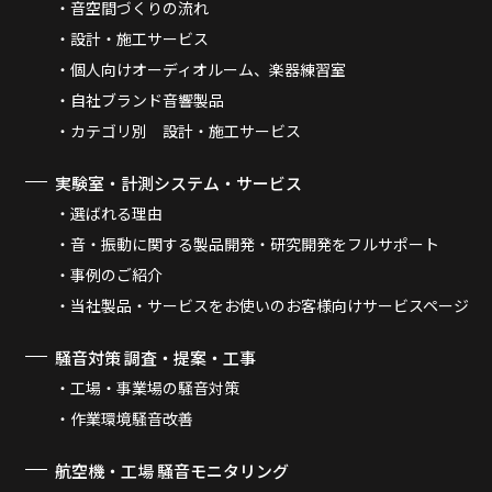
音空間づくりの流れ
設計・施工サービス
個人向けオーディオルーム、楽器練習室
自社ブランド音響製品
カテゴリ別 設計・施工サービス
実験室・計測システム・サービス
選ばれる理由
音・振動に関する製品開発・研究開発をフルサポート
事例のご紹介
当社製品・サービスをお使いのお客様向けサービスページ
騒音対策 調査・提案・工事
工場・事業場の騒音対策
作業環境騒音改善
航空機・工場 騒音モニタリング