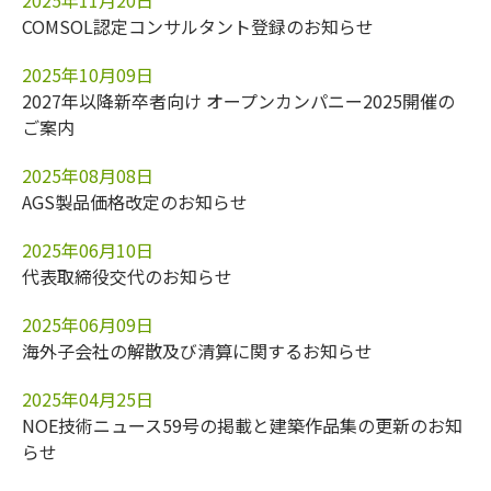
2025年11月20日
COMSOL認定コンサルタント登録のお知らせ
2025年10月09日
2027年以降新卒者向け オープンカンパニー2025開催の
ご案内
2025年08月08日
AGS製品価格改定のお知らせ
2025年06月10日
代表取締役交代のお知らせ
2025年06月09日
海外子会社の解散及び清算に関するお知らせ
2025年04月25日
NOE技術ニュース59号の掲載と建築作品集の更新のお知
らせ