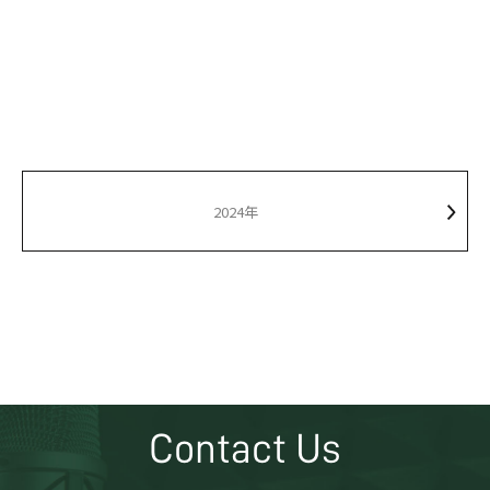
2024年
Contact Us