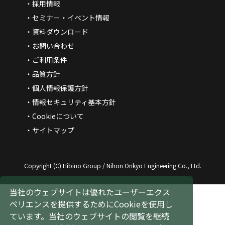
採用情報
セミナー・イベント情報
資料ダウンロード
お問い合わせ
ご利用条件
品質方針
個人情報保護方針
情報セキュリティ基本方針
Cookieについて
サイトマップ
Copyright (C) Hibino Group / Nihon Onkyo Engineering Co., Ltd.
当社のウェブサイトは優れたユーザーエクス
ペリエンスを提供するためにCookieを使用し
ています。当社のウェブサイトの閲覧を継続