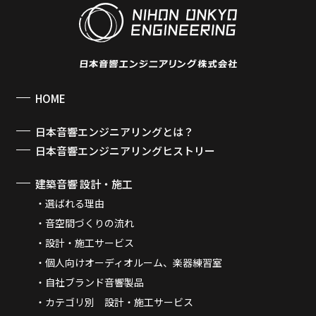
HOME
日本音響エンジニアリングとは？
日本音響エンジニアリングヒストリー
建築音響 設計・施工
選ばれる理由
音空間づくりの流れ
設計・施工サービス
個人向けオーディオルーム、楽器練習室
自社ブランド音響製品
カテゴリ別 設計・施工サービス