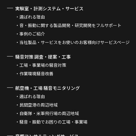
実験室・計測システム・サービス
選ばれる理由
音・振動に関する製品開発・研究開発をフルサポート
事例のご紹介
当社製品・サービスをお使いのお客様向けサービスページ
騒音対策 調査・提案・工事
工場・事業場の騒音対策
作業環境騒音改善
航空機・工場 騒音モニタリング
選ばれる理由
民間空港の周辺地域
自衛隊・米軍飛行場の周辺地域
騒音・振動でお困りの工場・事業場