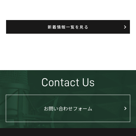
新着情報一覧を見る
Contact Us
お問い合わせフォーム