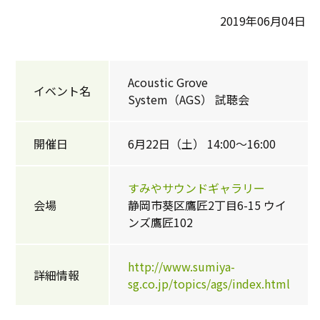
2019年06月04日
Acoustic Grove
イベント名
System（AGS） 試聴会
開催日
6月22日（土） 14:00～16:00
すみやサウンドギャラリー
会場
静岡市葵区鷹匠2丁目6-15 ウイ
ンズ鷹匠102
http://www.sumiya-
詳細情報
sg.co.jp/topics/ags/index.html