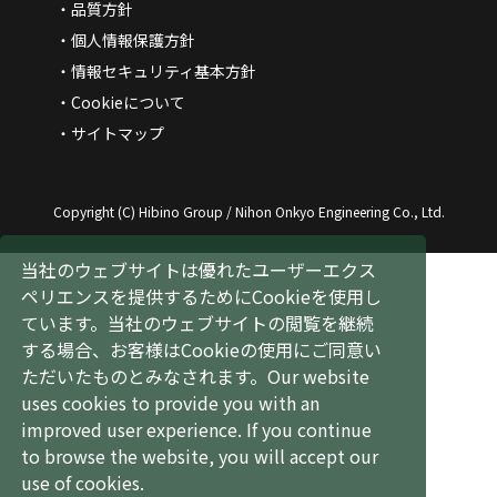
品質方針
個人情報保護方針
情報セキュリティ基本方針
Cookieについて
サイトマップ
Copyright (C) Hibino Group / Nihon Onkyo Engineering Co., Ltd.
当社のウェブサイトは優れたユーザーエクス
ペリエンスを提供するためにCookieを使用し
ています。当社のウェブサイトの閲覧を継続
する場合、お客様はCookieの使用にご同意い
ただいたものとみなされます。
Our website
uses cookies to provide you with an
improved user experience. If you continue
to browse the website, you will accept our
use of cookies.