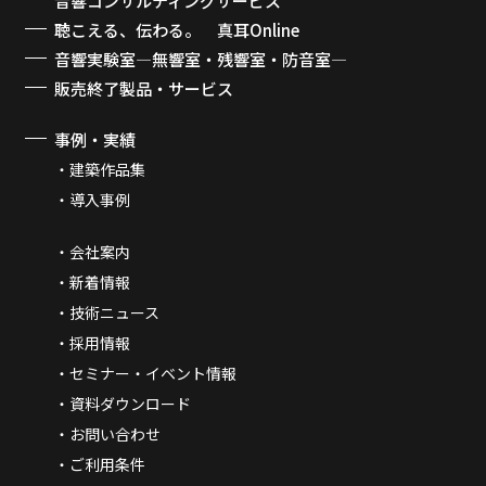
音響コンサルティングサービス
聴こえる、伝わる。 真耳Online
音響実験室―無響室・残響室・防音室―
販売終了製品・サービス
事例・実績
建築作品集
導入事例
会社案内
新着情報
技術ニュース
採用情報
セミナー・イベント情報
資料ダウンロード
お問い合わせ
ご利用条件